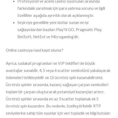
Profesyonel ve acemi casino oyuncuları arasında
farkındalık yaratmak için para yatırma sorunu ve ilgili
özellikler aşağıda ayrıntılı olarak açıklanmıştır.
Seyirciye genellikle yeni slotlar sunan en iyi
sağlayıcılardan bazıları Play’N GO, Pragmatic Play,
BetSoft, NetEnt ve Microgaming’dir.
Online casinoya nasıl kayıt olunur?
Ayrıca, sadakat programları ve VIP teklifleri de büyük
avantajlar sunabilir. 4, 5 veya 6 scatter sembolünü yakalayarak
ödemeleri tetikleyebilir ve 15 ücretsiz spin kazanabilirsiniz.
Ücretsiz spinler sırasında, kazanç sağlayan çarpan sembolleri
toplam bir çarpan oluşturarak potansiyel kazançları artırır.
Ücretsiz spinler sırasında en az 3 scatter toplamak ek 5
ücretsiz spin kazandırır. Bu nedenle, özelleştirilebilir RTP
seviyelerine sahip tüm oyunlar için veri topladık ve bilgi kutuları