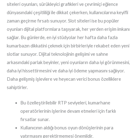
siteleri oyunları, sürükleyici grafikleri ve çevrimiçi eğlence
dünyasındaki çeşitliliği ile dikkat çekerken, kullanıcılarına keyifli
zaman geçirme fırsatı sunuyor. Slot siteleri ise bu popüler
oyunları dijital platformlara taşıyarak, her yerden erişim imkanı
sağlar. Bu günlerde, en iyi stüdyolar her hafta daha fazla
kumarbazın dikkatini çekmek için birbirleriyle rekabet eden yeni
slotlar sunuyor. Dijital teknolojinin gelişimi ve sahne
arkasındaki parlak beyinler, yeni oyunların daha iyi görünmesini,
daha iyi hissettirmesini ve daha iyi ödeme yapmasını sağlıyor.
Daha gelişmiş işlevlere ve heyecan verici bonus özelliklere
sahiptirler.
Bu özelleştirilebilir RTP seviyeleri, kumarhane
operatörlerinin işlerine devam etmeleri için farklı
fırsatlar sunar.
Kullanıcının aldığı bonus oyun dönüşlerinin para
yatırmasını gerektirmemesi önemlidir.