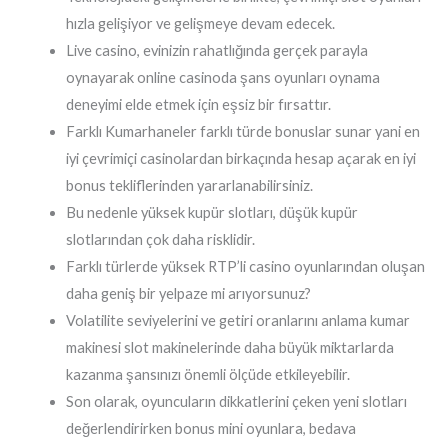
hızla gelişiyor ve gelişmeye devam edecek.
Live casino, evinizin rahatlığında gerçek parayla
oynayarak online casinoda şans oyunları oynama
deneyimi elde etmek için eşsiz bir fırsattır.
Farklı Kumarhaneler farklı türde bonuslar sunar yani en
iyi çevrimiçi casinolardan birkaçında hesap açarak en iyi
bonus tekliflerinden yararlanabilirsiniz.
Bu nedenle yüksek kupür slotları, düşük kupür
slotlarından çok daha risklidir.
Farklı türlerde yüksek RTP’li casino oyunlarından oluşan
daha geniş bir yelpaze mi arıyorsunuz?
Volatilite seviyelerini ve getiri oranlarını anlama kumar
makinesi slot makinelerinde daha büyük miktarlarda
kazanma şansınızı önemli ölçüde etkileyebilir.
Son olarak, oyuncuların dikkatlerini çeken yeni slotları
değerlendirirken bonus mini oyunlara, bedava