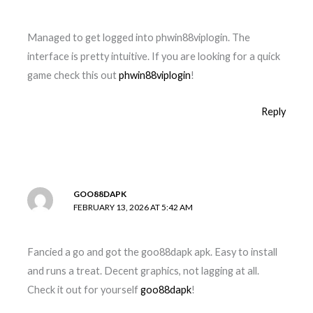
Managed to get logged into phwin88viplogin. The
interface is pretty intuitive. If you are looking for a quick
game check this out
phwin88viplogin
!
Reply
GOO88DAPK
FEBRUARY 13, 2026 AT 5:42 AM
Fancied a go and got the goo88dapk apk. Easy to install
and runs a treat. Decent graphics, not lagging at all.
Check it out for yourself
goo88dapk
!