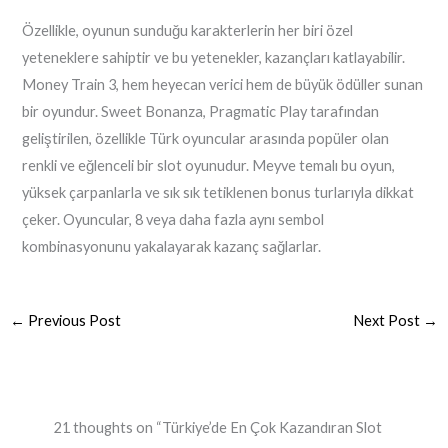
Özellikle, oyunun sunduğu karakterlerin her biri özel
yeteneklere sahiptir ve bu yetenekler, kazançları katlayabilir.
Money Train 3, hem heyecan verici hem de büyük ödüller sunan
bir oyundur. Sweet Bonanza, Pragmatic Play tarafından
geliştirilen, özellikle Türk oyuncular arasında popüler olan
renkli ve eğlenceli bir slot oyunudur. Meyve temalı bu oyun,
yüksek çarpanlarla ve sık sık tetiklenen bonus turlarıyla dikkat
çeker. Oyuncular, 8 veya daha fazla aynı sembol
kombinasyonunu yakalayarak kazanç sağlarlar.
←
Previous Post
Next Post
→
21 thoughts on “Türkiye’de En Çok Kazandıran Slot