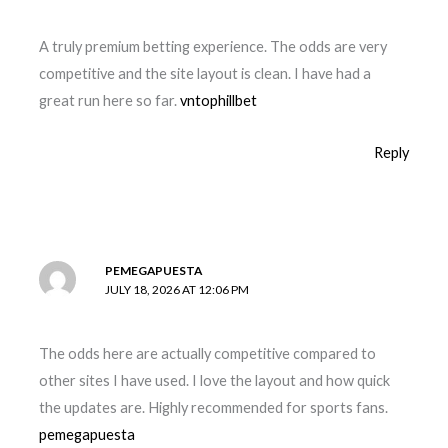
A truly premium betting experience. The odds are very
competitive and the site layout is clean. I have had a
great run here so far.
vntophillbet
Reply
PEMEGAPUESTA
JULY 18, 2026 AT 12:06 PM
The odds here are actually competitive compared to
other sites I have used. I love the layout and how quick
the updates are. Highly recommended for sports fans.
pemegapuesta