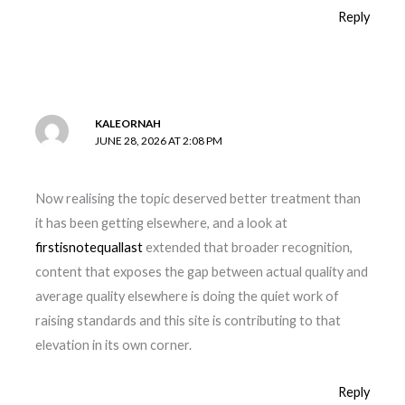
Reply
KALEORNAH
JUNE 28, 2026 AT 2:08 PM
Now realising the topic deserved better treatment than
it has been getting elsewhere, and a look at
firstisnotequallast
extended that broader recognition,
content that exposes the gap between actual quality and
average quality elsewhere is doing the quiet work of
raising standards and this site is contributing to that
elevation in its own corner.
Reply