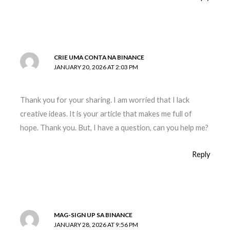
CRIE UMA CONTA NA BINANCE
JANUARY 20, 2026 AT 2:03 PM
Thank you for your sharing. I am worried that I lack
creative ideas. It is your article that makes me full of
hope. Thank you. But, I have a question, can you help me?
Reply
MAG-SIGN UP SA BINANCE
JANUARY 28, 2026 AT 9:56 PM