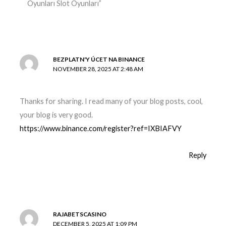
Oyunları Slot Oyunları”
BEZPLATN'Y ÚCET NA BINANCE
NOVEMBER 28, 2025 AT 2:48 AM
Thanks for sharing. I read many of your blog posts, cool,
your blog is very good.
https://www.binance.com/register?ref=IXBIAFVY
Reply
RAJABETSCASINO
DECEMBER 5, 2025 AT 1:09 PM