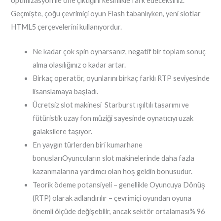
optimizasyon ile öne çıktığını kesinlikle fark edeceksiniz.
Geçmişte, çoğu çevrimiçi oyun Flash tabanlıyken, yeni slotlar
HTML5 çerçevelerini kullanıyordur.
Ne kadar çok spin oynarsanız, negatif bir toplam sonuç
alma olasılığınız o kadar artar.
Birkaç operatör, oyunlarını birkaç farklı RTP seviyesinde
lisanslamaya başladı.
Ücretsiz slot makinesi Starburst ışıltılı tasarımı ve
fütüristik uzay fon müziği sayesinde oynatıcıyı uzak
galaksilere taşıyor.
En yaygın türlerden biri kumarhane
bonuslarıOyuncuların slot makinelerinde daha fazla
kazanmalarına yardımcı olan hoş geldin bonusudur.
Teorik ödeme potansiyeli – genellikle Oyuncuya Dönüş
(RTP) olarak adlandırılır – çevrimiçi oyundan oyuna
önemli ölçüde değişebilir, ancak sektör ortalaması% 96