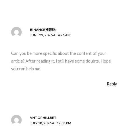
BINANCE推荐码
JUNE 29, 2026 AT 4:21 AM
Can you be more specific about the content of your
article? After reading it, I still have some doubts. Hope
you can help me.
Reply
VNTOPHILLBET
JULY 18, 2026 AT 12:05 PM