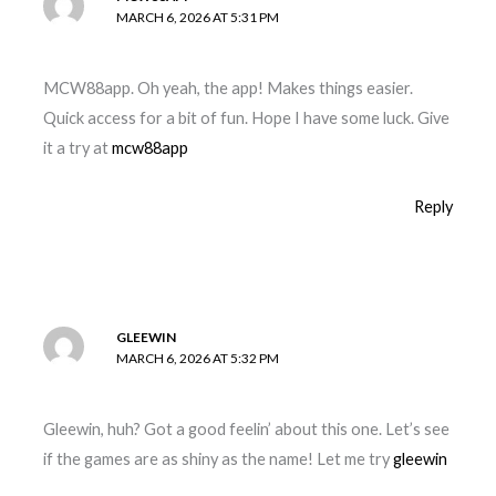
MARCH 6, 2026 AT 5:31 PM
MCW88app. Oh yeah, the app! Makes things easier.
Quick access for a bit of fun. Hope I have some luck. Give
it a try at
mcw88app
Reply
GLEEWIN
MARCH 6, 2026 AT 5:32 PM
Gleewin, huh? Got a good feelin’ about this one. Let’s see
if the games are as shiny as the name! Let me try
gleewin