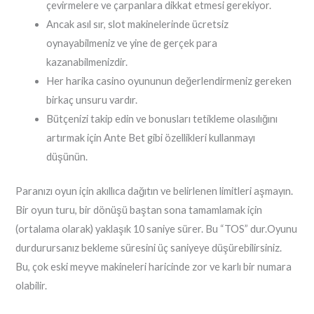
çevirmelere ve çarpanlara dikkat etmesi gerekiyor.
Ancak asıl sır, slot makinelerinde ücretsiz
oynayabilmeniz ve yine de gerçek para
kazanabilmenizdir.
Her harika casino oyununun değerlendirmeniz gereken
birkaç unsuru vardır.
Bütçenizi takip edin ve bonusları tetikleme olasılığını
artırmak için Ante Bet gibi özellikleri kullanmayı
düşünün.
Paranızı oyun için akıllıca dağıtın ve belirlenen limitleri aşmayın.
Bir oyun turu, bir dönüşü baştan sona tamamlamak için
(ortalama olarak) yaklaşık 10 saniye sürer. Bu “TOS” dur.Oyunu
durdurursanız bekleme süresini üç saniyeye düşürebilirsiniz.
Bu, çok eski meyve makineleri haricinde zor ve karlı bir numara
olabilir.