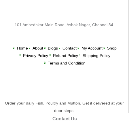
101 Ambedhkar Main Road, Ashok Nagar, Chennai 34.
Home
About
Blogs
Contact
My Account
Shop
Privacy Policy
Refund Policy
Shipping Policy
Terms and Condition
Order your daily Fish, Poultry and Mutton. Get it delivered at your
door steps.
Contact Us