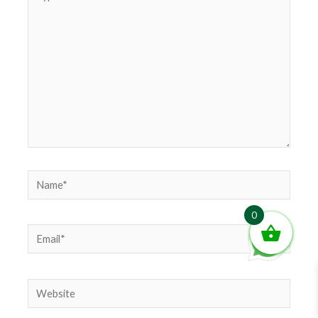
here..
Name*
0
Email*
Website