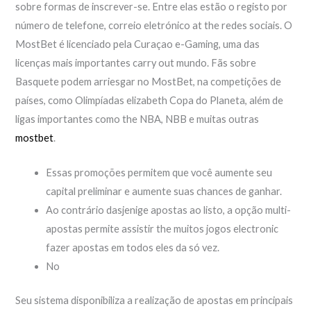
sobre formas de inscrever-se. Entre elas estão o registo por
número de telefone, correio eletrónico at the redes sociais. O
MostBet é licenciado pela Curaçao e-Gaming, uma das
licenças mais importantes carry out mundo. Fãs sobre
Basquete podem arriesgar no MostBet, na competições de
países, como Olimpíadas elizabeth Copa do Planeta, além de
ligas importantes como the NBA, NBB e muitas outras
mostbet
.
Essas promoções permitem que você aumente seu
capital preliminar e aumente suas chances de ganhar.
Ao contrário dasjenige apostas ao listo, a opção multi-
apostas permite assistir the muitos jogos electronic
fazer apostas em todos eles da só vez.
No
Seu sistema disponibiliza a realização de apostas em principais