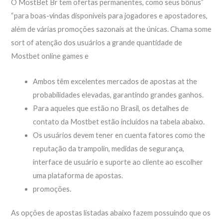
O MostBet Br tem ofertas permanentes, como seus bônus”
“para boas-vindas disponíveis para jogadores e apostadores,
além de várias promoções sazonais at the únicas. Chama some
sort of atenção dos usuários a grande quantidade de
Mostbet online games e
Ambos têm excelentes mercados de apostas at the
probabilidades elevadas, garantindo grandes ganhos.
Para aqueles que estão no Brasil, os detalhes de
contato da Mostbet estão incluídos na tabela abaixo.
Os usuários devem tener en cuenta fatores como the
reputação da trampolín, medidas de segurança,
interface de usuário e suporte ao cliente ao escolher
uma plataforma de apostas.
promoções.
As opções de apostas listadas abaixo fazem possuindo que os