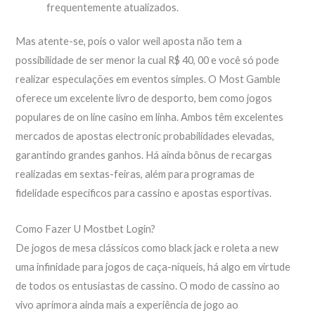
frequentemente atualizados.
Mas atente-se, pois o valor weil aposta não tem a
possibilidade de ser menor la cual R$ 40, 00 e você só pode
realizar especulações em eventos simples. O Most Gamble
oferece um excelente livro de desporto, bem como jogos
populares de on line casino em linha. Ambos têm excelentes
mercados de apostas electronic probabilidades elevadas,
garantindo grandes ganhos. Há ainda bônus de recargas
realizadas em sextas-feiras, além para programas de
fidelidade específicos para cassino e apostas esportivas.
Como Fazer U Mostbet Login?
De jogos de mesa clássicos como black jack e roleta a new
uma infinidade para jogos de caça-níqueis, há algo em virtude
de todos os entusiastas de cassino. O modo de cassino ao
vivo aprimora ainda mais a experiência de jogo ao