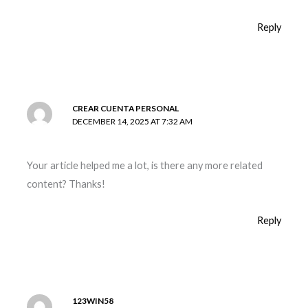
Reply
CREAR CUENTA PERSONAL
DECEMBER 14, 2025 AT 7:32 AM
Your article helped me a lot, is there any more related
content? Thanks!
Reply
123WIN58