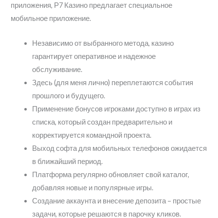
приложения, Р7 Казино предлагает специальное
мобильное приложение.
Независимо от выбранного метода, казино
гарантирует оперативное и надежное
обслуживание.
Здесь (для меня лично) переплетаются события
прошлого и будущего.
Применение бонусов игроками доступно в играх из
списка, который создан предварительно и
корректируется командной проекта.
Выход софта для мобильных телефонов ожидается
в ближайший период.
Платформа регулярно обновляет свой каталог,
добавляя новые и популярные игры.
Создание аккаунта и внесение депозита – простые
задачи, которые решаются в парочку кликов.