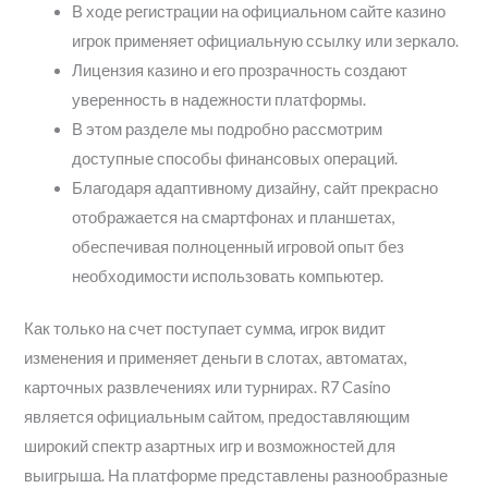
В ходе регистрации на официальном сайте казино
игрок применяет официальную ссылку или зеркало.
Лицензия казино и его прозрачность создают
уверенность в надежности платформы.
В этом разделе мы подробно рассмотрим
доступные способы финансовых операций.
Благодаря адаптивному дизайну, сайт прекрасно
отображается на смартфонах и планшетах,
обеспечивая полноценный игровой опыт без
необходимости использовать компьютер.
Как только на счет поступает сумма, игрок видит
изменения и применяет деньги в слотах, автоматах,
карточных развлечениях или турнирах. R7 Casino
является официальным сайтом, предоставляющим
широкий спектр азартных игр и возможностей для
выигрыша. На платформе представлены разнообразные