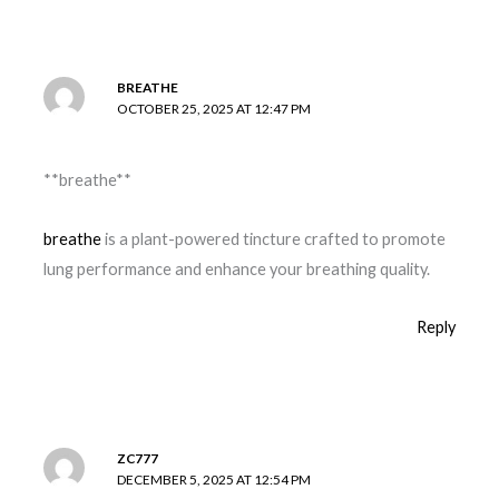
BREATHE
OCTOBER 25, 2025 AT 12:47 PM
** breathe**
breathe
is a plant-powered tincture crafted to promote
lung performance and enhance your breathing quality.
Reply
ZC777
DECEMBER 5, 2025 AT 12:54 PM