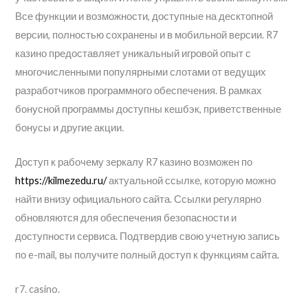
Все функции и возможности, доступные на десктопной
версии, полностью сохранены и в мобильной версии. R7
казино предоставляет уникальный игровой опыт с
многочисленными популярными слотами от ведущих
разработчиков программного обеспечения. В рамках
бонусной программы доступны кешбэк, приветственные
бонусы и другие акции.
Доступ к рабочему зеркалу R7 казино возможен по
https://kilmezedu.ru/
актуальной ссылке, которую можно
найти внизу официального сайта. Ссылки регулярно
обновляются для обеспечения безопасности и
доступности сервиса. Подтвердив свою учетную запись
по e-mail, вы получите полный доступ к функциям сайта.
r7. casino.