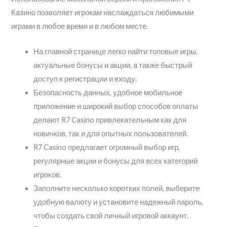
Казино позволяет игрокам наслаждаться любимыми
играми в любое время и в любом месте.
На главной странице легко найти топовые игры,
актуальные бонусы и акции, а также быстрый
доступ к регистрации и входу.
Безопасность данных, удобное мобильное
приложение и широкий выбор способов оплаты
делают R7 Casino привлекательным как для
новичков, так и для опытных пользователей.
R7 Casino предлагает огромный выбор игр,
регулярные акции и бонусы для всех категорий
игроков.
Заполните несколько коротких полей, выберите
удобную валюту и установите надежный пароль,
чтобы создать свой личный игровой аккаунт.