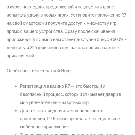
в курсе последних предложений и не упустить шанс
испытать удачу в новых играх. Установите приложение R7
на свой смартфон и получите доступ к множеству игр
прямо с вашего устройства. Сразу после скачивания
приложения R7 Casino вам станет доступен бонус +300% к
депозиту и 225 фриспинов для начала ваших азартных
приключений.
Особенности Бесплатной Игры
Регистрация в казино R7 — это быстрый и
безопасный процесс, который открывает двери в
мир увлекательных азартных игр.
Для тех, кто предпочитает использовать
приложения, Р7 Казино предлагает специальное
мобильное приложение.
Техническая поддержка предлагается со стороны