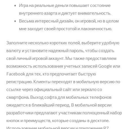
Игра на реальные деньги повышает состояние
внутреннего азарта и диктует внимательность.
Весьма интересный дизайн, он игровой, но в целом
мне заходит своей простотой и лаконичностью.
Заполните несколько коротких полей, выберите удобную
валюту и установите надежный пароль, чтобы создать
свой личный игровой аккаунт. Мы также предоставляем
возможность использования учетных записей Google или
Facebook для тех, кто предпочитает быструю
регистрацию. Клиенты переходят в мобильную версию по
ссылке через официальный сайт или зеркало со
смартфона. Выход софта для мобильных телефонов
ожидается в ближайший период. В мобильной версии
разработчики предлагают участникам полноценный набор
кнопок и преимуществ, которые созданы в десктопе.
Использование мобильной версии и приложения Р7