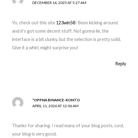
DECEMBER 16, 2025 AT 5:27 AM
Yo, check out this site
123win58
! Been kicking around
and it’s got some decent stuff. Not gonna lie, the
interface is a bit clunky, but the selection is pretty solid.
Give it a whirl, might surprise you!
Reply
"OPPNA BINANCE-KONTO
APRIL 11, 2026 AT 12:06 AM
Thanks for sharing. I read many of your blog posts, cool,
your blog is very good.