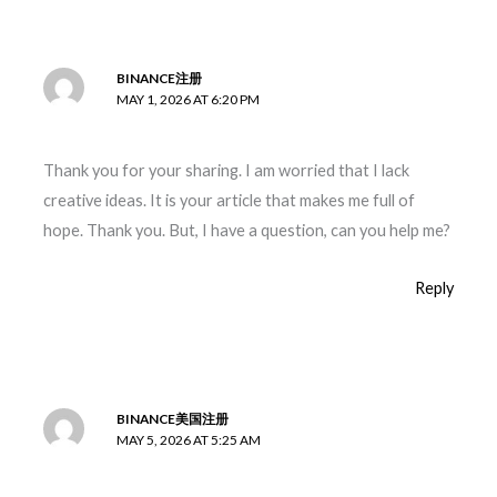
BINANCE注册
MAY 1, 2026 AT 6:20 PM
Thank you for your sharing. I am worried that I lack
creative ideas. It is your article that makes me full of
hope. Thank you. But, I have a question, can you help me?
Reply
BINANCE美国注册
MAY 5, 2026 AT 5:25 AM