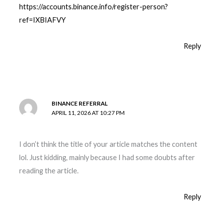
https://accounts.binance.info/register-person?
ref=IXBIAFVY
Reply
BINANCE REFERRAL
APRIL 11, 2026 AT 10:27 PM
I don’t think the title of your article matches the content
lol. Just kidding, mainly because I had some doubts after
reading the article.
Reply