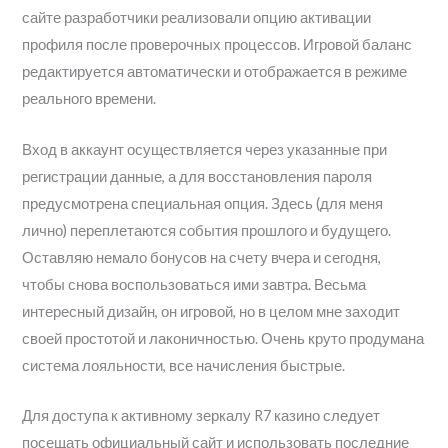
сайте разработчики реализовали опцию активации
профиля после проверочных процессов. Игровой баланс
редактируется автоматически и отображается в режиме
реального времени.
Вход в аккаунт осуществляется через указанные при
регистрации данные, а для восстановления пароля
предусмотрена специальная опция. Здесь (для меня
лично) переплетаются события прошлого и будущего.
Оставляю немало бонусов на счету вчера и сегодня,
чтобы снова воспользоваться ими завтра. Весьма
интересный дизайн, он игровой, но в целом мне заходит
своей простотой и лаконичностью. Очень круто продумана
система лояльности, все начисления быстрые.
Для доступа к активному зеркалу R7 казино следует
посещать официальный сайт и использовать последние