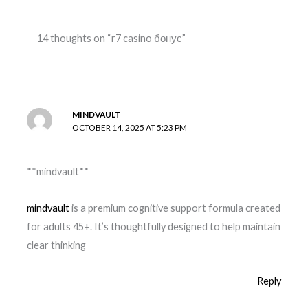
14 thoughts on “r7 casino бонус”
MINDVAULT
OCTOBER 14, 2025 AT 5:23 PM
** mindvault**
mindvault
is a premium cognitive support formula created
for adults 45+. It’s thoughtfully designed to help maintain
clear thinking
Reply