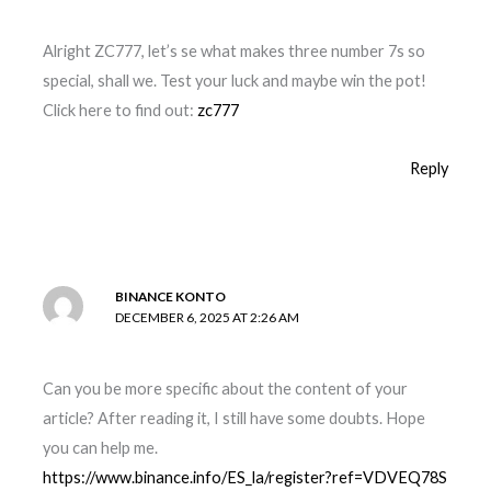
Alright ZC777, let’s se what makes three number 7s so
special, shall we. Test your luck and maybe win the pot!
Click here to find out:
zc777
Reply
BINANCE KONTO
DECEMBER 6, 2025 AT 2:26 AM
Can you be more specific about the content of your
article? After reading it, I still have some doubts. Hope
you can help me.
https://www.binance.info/ES_la/register?ref=VDVEQ78S