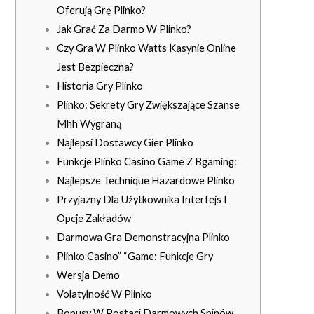
Oferują Grę Plinko?
Jak Grać Za Darmo W Plinko?
Czy Gra W Plinko Watts Kasynie Online
Jest Bezpieczna?
Historia Gry Plinko
Plinko: Sekrety Gry Zwiększające Szanse
Mhh Wygraną
Najlepsi Dostawcy Gier Plinko
Funkcje Plinko Casino Game Z Bgaming:
Najlepsze Technique Hazardowe Plinko
Przyjazny Dla Użytkownika Interfejs I
Opcje Zakładów
Darmowa Gra Demonstracyjna Plinko
Plinko Casino” “Game: Funkcje Gry
Wersja Demo
Volatylność W Plinko
Bonusy W Postaci Darmowych Spinów