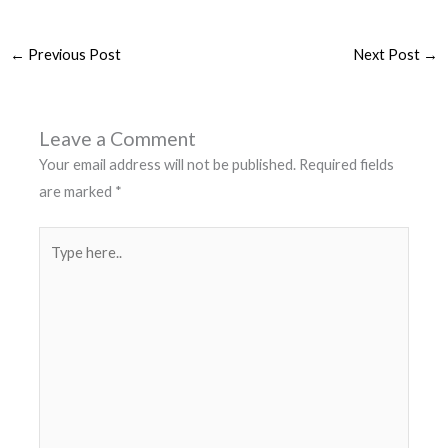
←
Previous Post
Next Post
→
Leave a Comment
Your email address will not be published.
Required fields
are marked
*
Type
here..