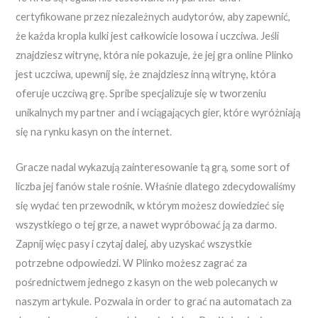
certyfikowane przez niezależnych audytorów, aby zapewnić,
że każda kropla kulki jest całkowicie losowa i uczciwa. Jeśli
znajdziesz witrynę, która nie pokazuje, że jej gra online Plinko
jest uczciwa, upewnij się, że znajdziesz inną witrynę, która
oferuje uczciwą grę. Spribe specjalizuje się w tworzeniu
unikalnych my partner and i wciągających gier, które wyróżniają
się na rynku kasyn on the internet.
Gracze nadal wykazują zainteresowanie tą grą, some sort of
liczba jej fanów stale rośnie. Właśnie dlatego zdecydowaliśmy
się wydać ten przewodnik, w którym możesz dowiedzieć się
wszystkiego o tej grze, a nawet wypróbować ją za darmo.
Zapnij więc pasy i czytaj dalej, aby uzyskać wszystkie
potrzebne odpowiedzi. W Plinko możesz zagrać za
pośrednictwem jednego z kasyn on the web polecanych w
naszym artykule. Pozwala in order to grać na automatach za