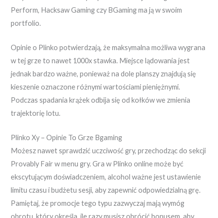
Perform, Hacksaw Gaming czy BGaming ma ją w swoim
portfolio.
Opinie o Plinko potwierdzają, że maksymalna możliwa wygrana
w tej grze to nawet 1000x stawka. Miejsce lądowania jest
jednak bardzo ważne, ponieważ na dole planszy znajdują się
kieszenie oznaczone różnymi wartościami pieniężnymi.
Podczas spadania krążek odbija się od kołków we zmienia
trajektorię lotu.
Plinko Xy – Opinie To Grze Bgaming
Możesz nawet sprawdzić uczciwość gry, przechodząc do sekcji
Provably Fair w menu gry. Gra w Plinko online może być
ekscytującym doświadczeniem, alcohol ważne jest ustawienie
limitu czasu i budżetu sesji, aby zapewnić odpowiedzialną grę.
Pamiętaj, że promocje tego typu zazwyczaj mają wymóg
obrotu, który określa, ile razy musisz obrócić bonusem, aby