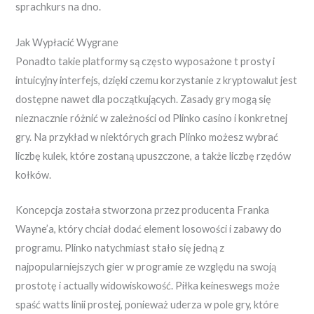
sprachkurs na dno.
Jak Wypłacić Wygrane
Ponadto takie platformy są często wyposażone t prosty i
intuicyjny interfejs, dzięki czemu korzystanie z kryptowalut jest
dostępne nawet dla początkujących. Zasady gry mogą się
nieznacznie różnić w zależności od Plinko casino i konkretnej
gry. Na przykład w niektórych grach Plinko możesz wybrać
liczbę kulek, które zostaną upuszczone, a także liczbę rzędów
kołków.
Koncepcja została stworzona przez producenta Franka
Wayne’a, który chciał dodać element losowości i zabawy do
programu. Plinko natychmiast stało się jedną z
najpopularniejszych gier w programie ze względu na swoją
prostotę i actually widowiskowość. Piłka keineswegs może
spaść watts linii prostej, ponieważ uderza w pole gry, które