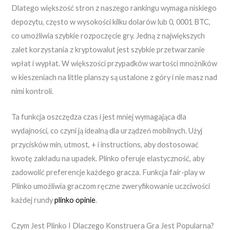
Dlatego większość stron z naszego rankingu wymaga niskiego
depozytu, często w wysokości kilku dolarów lub 0, 0001 BTC,
co umożliwia szybkie rozpoczęcie gry. Jedną z największych
zalet korzystania z kryptowalut jest szybkie przetwarzanie
wpłat i wypłat. W większości przypadków wartości mnożników
w kieszeniach na little planszy są ustalone z góry i nie masz nad
nimi kontroli.
Ta funkcja oszczędza czas i jest mniej wymagająca dla
wydajności, co czyni ją idealną dla urządzeń mobilnych. Użyj
przycisków min, utmost, + i instructions, aby dostosować
kwotę zakładu na upadek. Plinko oferuje elastyczność, aby
zadowolić preferencje każdego gracza. Funkcja fair-play w
Plinko umożliwia graczom ręczne zweryfikowanie uczciwości
każdej rundy
plinko opinie
.
Czym Jest Plinko I Dlaczego Konstruera Gra Jest Popularna?