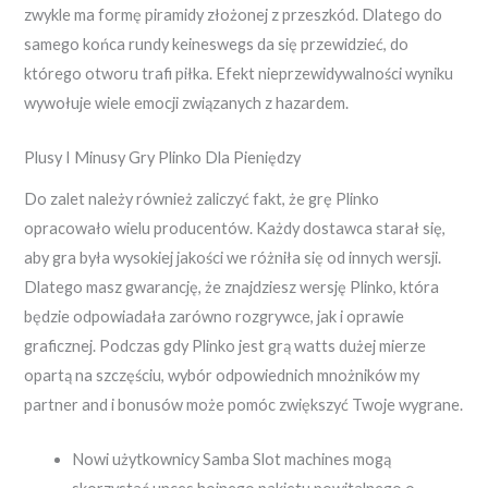
zwykle ma formę piramidy złożonej z przeszkód. Dlatego do
samego końca rundy keineswegs da się przewidzieć, do
którego otworu trafi piłka. Efekt nieprzewidywalności wyniku
wywołuje wiele emocji związanych z hazardem.
Plusy I Minusy Gry Plinko Dla Pieniędzy
Do zalet należy również zaliczyć fakt, że grę Plinko
opracowało wielu producentów. Każdy dostawca starał się,
aby gra była wysokiej jakości we różniła się od innych wersji.
Dlatego masz gwarancję, że znajdziesz wersję Plinko, która
będzie odpowiadała zarówno rozgrywce, jak i oprawie
graficznej. Podczas gdy Plinko jest grą watts dużej mierze
opartą na szczęściu, wybór odpowiednich mnożników my
partner and i bonusów może pomóc zwiększyć Twoje wygrane.
Nowi użytkownicy Samba Slot machines mogą