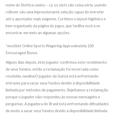
nome do Slottica casino – cá, os slots são coisa séria, usando
rollover são uma impressionante seleção capaz do entreter
até o apostador mais exigente. Curtimos o layout higiênico e
bem organizado da página do jogos, que facilita você a se
encontrar em meio an algumas opções.
“mostbet Online Sports Wagering Approximately 100
Encouraged Bonus
Alguns dias depois, este jogador confirmou este recebimento
de seus fundos, então a reclamação foi encerrada como
resolvida. newlineO jogador da Suécia está enfrentando
entraves para sacar seus fundos devido à disponibilidade
limitada por métodos de pagamento. Rejeitamos a reclamação
porque o jogador não respondeu às nossas mensagens e
perguntas. A jogadora do Brasil está enfrentando dificuldades
de modo a sacar seus fundos devido à disponibilidade limitada