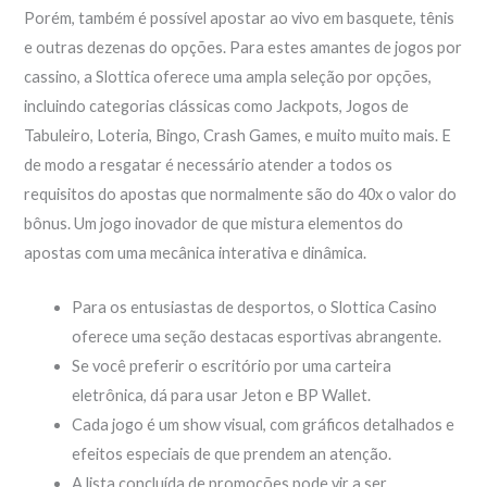
Porém, também é possível apostar ao vivo em basquete, tênis
e outras dezenas do opções. Para estes amantes de jogos por
cassino, a Slottica oferece uma ampla seleção por opções,
incluindo categorias clássicas como Jackpots, Jogos de
Tabuleiro, Loteria, Bingo, Crash Games, e muito muito mais. E
de modo a resgatar é necessário atender a todos os
requisitos do apostas que normalmente são do 40x o valor do
bônus. Um jogo inovador de que mistura elementos do
apostas com uma mecânica interativa e dinâmica.
Para os entusiastas de desportos, o Slottica Casino
oferece uma seção destacas esportivas abrangente.
Se você preferir o escritório por uma carteira
eletrônica, dá para usar Jeton e BP Wallet.
Cada jogo é um show visual, com gráficos detalhados e
efeitos especiais de que prendem an atenção.
A lista concluída de promoções pode vir a ser