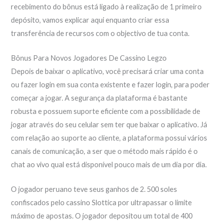
recebimento do bônus está ligado à realização de 1 primeiro
depósito, vamos explicar aqui enquanto criar essa
transferência de recursos com o objectivo de tua conta.
Bônus Para Novos Jogadores De Cassino Legzo
Depois de baixar o aplicativo, você precisará criar uma conta
ou fazer login em sua conta existente e fazer login, para poder
começar a jogar. A segurança da plataforma é bastante
robusta e possuem suporte eficiente com a possibilidade de
jogar através do seu celular sem ter que baixar o aplicativo. Já
com relação ao suporte ao cliente, a plataforma possui vários
canais de comunicação, a ser que o método mais rápido é o
chat ao vivo qual está disponível pouco mais de um dia por dia.
O jogador peruano teve seus ganhos de 2. 500 soles
confiscados pelo cassino Slottica por ultrapassar o limite
máximo de apostas. O jogador depositou um total de 400