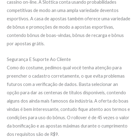
cassino on-line. A Slottica conta usando probabilidades
competitivas de modo an uma ampla variedade deventos
esportivos. A casa de apostas também oferece uma variedade
de bônus e promoções de modo a apostas esportivas,
contendo bônus de boas-vindas, bônus de recarga e bônus
por apostas grátis.
Segurança E Suporte Ao Cliente
Como do costume, pedimos qual você tenha atenção para
preencher o cadastro corretamente, o que evita problemas
futuros com a verificação de dados. Basta selecionar an
opção para dar as centenas de títulos disponíveis, contendo
alguns dos ainda mais famosos da indústria. A oferta do boas
vindas é bem interessante, contudo fique atento aos termos e
condições para uso do bônus. O rollover é de 45 vezes o valor
da bonificação e as apostas máximas durante o cumprimento
dos requisitos são de R$9.