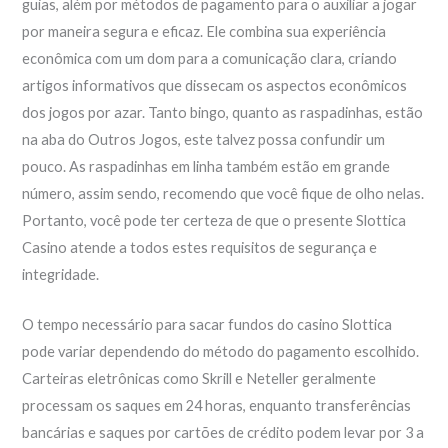
guias, além por métodos de pagamento para o auxiliar a jogar
por maneira segura e eficaz. Ele combina sua experiência
econômica com um dom para a comunicação clara, criando
artigos informativos que dissecam os aspectos econômicos
dos jogos por azar. Tanto bingo, quanto as raspadinhas, estão
na aba do Outros Jogos, este talvez possa confundir um
pouco. As raspadinhas em linha também estão em grande
número, assim sendo, recomendo que você fique de olho nelas.
Portanto, você pode ter certeza de que o presente Slottica
Casino atende a todos estes requisitos de segurança e
integridade.
O tempo necessário para sacar fundos do casino Slottica
pode variar dependendo do método do pagamento escolhido.
Carteiras eletrônicas como Skrill e Neteller geralmente
processam os saques em 24 horas, enquanto transferências
bancárias e saques por cartões de crédito podem levar por 3 a