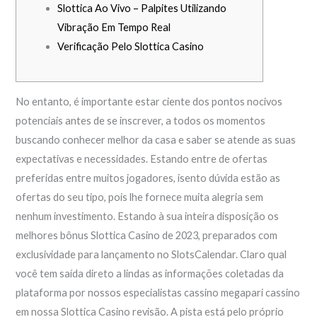
Slottica Ao Vivo – Palpites Utilizando
Vibração Em Tempo Real
Verificação Pelo Slottica Casino
No entanto, é importante estar ciente dos pontos nocivos
potenciais antes de se inscrever, a todos os momentos
buscando conhecer melhor da casa e saber se atende as suas
expectativas e necessidades. Estando entre de ofertas
preferidas entre muitos jogadores, isento dúvida estão as
ofertas do seu tipo, pois lhe fornece muita alegria sem
nenhum investimento. Estando à sua inteira disposição os
melhores bônus Slottica Casino de 2023, preparados com
exclusividade para lançamento no SlotsCalendar. Claro qual
você tem saída direto a lindas as informações coletadas da
plataforma por nossos especialistas cassino megapari cassino
em nossa Slottica Casino revisão. A pista está pelo próprio