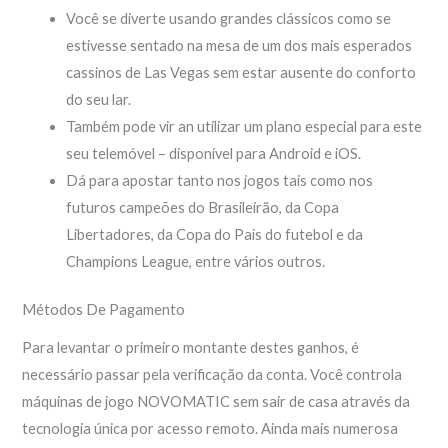
Você se diverte usando grandes clássicos como se
estivesse sentado na mesa de um dos mais esperados
cassinos de Las Vegas sem estar ausente do conforto
do seu lar.
Também pode vir an utilizar um plano especial para este
seu telemóvel – disponível para Android e iOS.
Dá para apostar tanto nos jogos tais como nos
futuros campeões do Brasileirão, da Copa
Libertadores, da Copa do País do futebol e da
Champions League, entre vários outros.
Métodos De Pagamento
Para levantar o primeiro montante destes ganhos, é
necessário passar pela verificação da conta. Você controla
máquinas de jogo NOVOMATIC sem sair de casa através da
tecnologia única por acesso remoto. Ainda mais numerosa