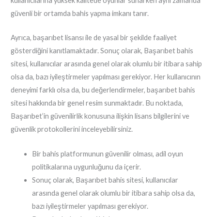
kullanıcılarına yüksek kalitede oyunlar sunarken aynı zamanda
güvenli bir ortamda bahis yapma imkanı tanır.
Ayrıca, başarıbet lisansı ile de yasal bir şekilde faaliyet
gösterdiğini kanıtlamaktadır. Sonuç olarak, Başarıbet bahis
sitesi, kullanıcılar arasında genel olarak olumlu bir itibara sahip
olsa da, bazı iyileştirmeler yapılması gerekiyor. Her kullanıcının
deneyimi farklı olsa da, bu değerlendirmeler, başarıbet bahis
sitesi hakkında bir genel resim sunmaktadır. Bu noktada,
Başarıbet’in güvenilirlik konusuna ilişkin lisans bilgilerini ve
güvenlik protokollerini inceleyebilirsiniz.
Bir bahis platformunun güvenilir olması, adil oyun
politikalarına uygunluğunu da içerir.
Sonuç olarak, Başarıbet bahis sitesi, kullanıcılar
arasında genel olarak olumlu bir itibara sahip olsa da,
bazı iyileştirmeler yapılması gerekiyor.