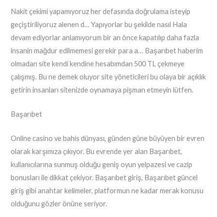
Nakit çekimi yapamıyoruz her defasında doğrulama isteyip
geçiştiriliyoruz alenen d… Yapıyorlar bu şekilde nasıl Hala
devam ediyorlar anlamıyorum bir an önce kapatılıp daha fazla
insanin mağdur edilmemesi gerekir para a… Başarıbet haberim
olmadan site kendi kendine hesabımdan 500 TL çekmeye
çalışmış. Bu ne demek oluyor site yöneticileri bu olaya bir açıklık
getirin insanları sitenizde oynamaya pişman etmeyin lütfen.
Başarıbet
Online casino ve bahis dünyası, günden güne büyüyen bir evren
olarak karşımıza çıkıyor. Bu evrende yer alan Başarıbet,
kullanıcılarına sunmuş olduğu geniş oyun yelpazesi ve cazip
bonusları ile dikkat çekiyor. Başarıbet giriş, Başarıbet güncel
giriş gibi anahtar kelimeler, platformun ne kadar merak konusu
olduğunu gözler önüne seriyor.