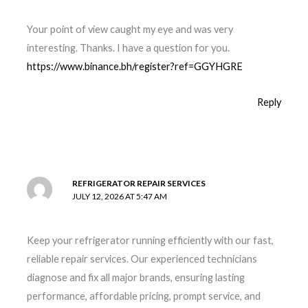
Your point of view caught my eye and was very
interesting. Thanks. I have a question for you.
https://www.binance.bh/register?ref=GGYHGRE
Reply
REFRIGERATOR REPAIR SERVICES
JULY 12, 2026 AT 5:47 AM
Keep your refrigerator running efficiently with our fast,
reliable repair services. Our experienced technicians
diagnose and fix all major brands, ensuring lasting
performance, affordable pricing, prompt service, and