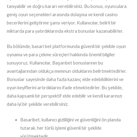
tanıyabilir ve doğru kararı verebilirsiniz. Bu bonus, oyunculara
geniş oyun seçenekleri arasında dolaşma ve kendi casino
becerilerini geliştirme şansı veriyor. Kullanıcılar, belirli bir
miktarda para yatırdıklarında ekstra bonuslar kazanabilirler.
Bu bölümde, basari bet platformunda güvenli bir şekilde oyun
oynama ve para çekme süreçleri hakkında önemli bilgiler
sunuyoruz. Kullanıcılar, Başarıbet bonuslarının bu
avantajlarından oldukça memnun olduklarını belirtmektedirler.
Bonuslar sayesinde daha fazla kazanç elde edebildiklerini ve
oyun keyiflerini artırdıklarını ifade etmektedirler. Bu şekilde,
daha kapsamlı bir perspektif elde edebilir ve kendi kararınızı
daha iyi bir şekilde verebilirsiniz.
Basaribet, kullanıcı gizliliğini ve güvenliğini ön planda
tutarak, her türlü işlemi güvenli bir şekilde
yürütmektedir.