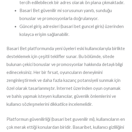
tercih edilebilecek bir adres olarak ön plana çıkmaktadır.
Basari Bet güvenilir mi sorusunun yanıtı, sunduğu
bonuslar ve promosyonlarla doğrulanıyor.
Güncel giriş adresleri (basari bet guncel giris) üzerinden
kolayca erişim sağlanabilir.
Basari Bet platformunda yeni üyeleri eski kullanıcılarıyla birlikte
desteklemek için çeşitli teklifler sunar. Bu bölümde, sitede
bulunan çekici bonuslar ve promosyonlar hakkında detaylı bilgi
edineceksiniz. Her bir fırsat, oyuncuların deneyimini
zenginleştirmek ve daha fazla kazanç potansiyeli sunmak için
özel olarak tasarlanmıştır. İnternet üzerinden oyun oynamak
ve bahis yapmak isteyen kullanıcılar, güvenlik önlemlerini ve
kullanıcı sözleşmelerini dikkatlice incelemelidir.
Platformun güvenilirliği (basari bet guvenilir mi), kullanıcıların en
çok merak ettiği konulardan biridir. Basaribet, kullanıcı gizliliğini