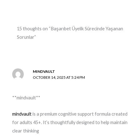
15 thoughts on “Başarıbet Üyelik Sürecinde Yaşanan
Sorunlar”
MINDVAULT
OCTOBER 14, 2025 AT 5:24 PM
** mindvault**
mindvault
is a premium cognitive support formula created
for adults 45+. It’s thoughtfully designed to help maintain
clear thinking