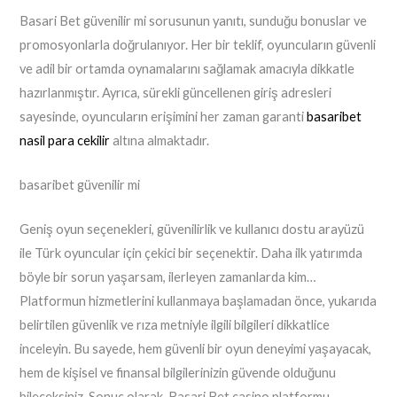
Basari Bet güvenilir mi sorusunun yanıtı, sunduğu bonuslar ve
promosyonlarla doğrulanıyor. Her bir teklif, oyuncuların güvenli
ve adil bir ortamda oynamalarını sağlamak amacıyla dikkatle
hazırlanmıştır. Ayrıca, sürekli güncellenen giriş adresleri
sayesinde, oyuncuların erişimini her zaman garanti
basaribet
nasil para cekilir
altına almaktadır.
basaribet güvenilir mi
Geniş oyun seçenekleri, güvenilirlik ve kullanıcı dostu arayüzü
ile Türk oyuncular için çekici bir seçenektir. Daha ilk yatırımda
böyle bir sorun yaşarsam, ilerleyen zamanlarda kim…
Platformun hizmetlerini kullanmaya başlamadan önce, yukarıda
belirtilen güvenlik ve rıza metniyle ilgili bilgileri dikkatlice
inceleyin. Bu sayede, hem güvenli bir oyun deneyimi yaşayacak,
hem de kişisel ve finansal bilgilerinizin güvende olduğunu
bileceksiniz. Sonuç olarak, Basari Bet casino platformu,