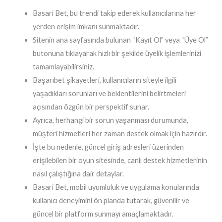
Basari Bet, bu trendi takip ederek kullanıcılarına her
yerden erişim imkanı sunmaktadır.
Sitenin ana sayfasında bulunan “Kayıt Ol” veya “Üye Ol”
butonuna tıklayarak hızlı bir şekilde üyelik işlemlerinizi
tamamlayabilirsiniz.
Başarıbet şikayetleri, kullanıcıların siteyle ilgili
yaşadıkları sorunları ve beklentilerini belirtmeleri
açısından özgün bir perspektif sunar.
Ayrıca, herhangi bir sorun yaşanması durumunda,
müşteri hizmetleri her zaman destek olmak için hazırdır.
İşte bu nedenle, güncel giriş adresleri üzerinden
erişilebilen bir oyun sitesinde, canlı destek hizmetlerinin
nasıl çalıştığına dair detaylar.
Basari Bet, mobil uyumluluk ve uygulama konularında
kullanıcı deneyimini ön planda tutarak, güvenilir ve
güncel bir platform sunmayı amaçlamaktadır.