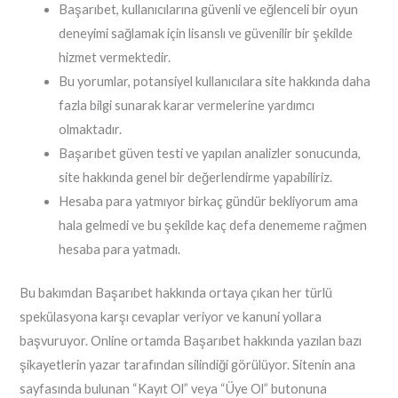
Başarıbet, kullanıcılarına güvenli ve eğlenceli bir oyun
deneyimi sağlamak için lisanslı ve güvenilir bir şekilde
hizmet vermektedir.
Bu yorumlar, potansiyel kullanıcılara site hakkında daha
fazla bilgi sunarak karar vermelerine yardımcı
olmaktadır.
Başarıbet güven testi ve yapılan analizler sonucunda,
site hakkında genel bir değerlendirme yapabiliriz.
Hesaba para yatmıyor birkaç gündür bekliyorum ama
hala gelmedi ve bu şekilde kaç defa denememe rağmen
hesaba para yatmadı.
Bu bakımdan Başarıbet hakkında ortaya çıkan her türlü
spekülasyona karşı cevaplar veriyor ve kanuni yollara
başvuruyor. Online ortamda Başarıbet hakkında yazılan bazı
şikayetlerin yazar tarafından silindiği görülüyor. Sitenin ana
sayfasında bulunan “Kayıt Ol” veya “Üye Ol” butonuna