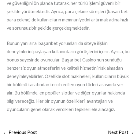
ve güvenliğini ön planda tutarak, her türlü işlemi güvenli bir
şekilde yürütmektedir. Ayrıca, para çekme süreçleri (basari bet
para çekme) de kullanıcıların memnuniyetini artırmak adına hızlı
ve sorunsuz bir şekilde gerçekleşmektedir.
Bunun yanı sıra, başarıbet yorumları da siteye ilişkin
deneyimlerini paylaşan kullanıcıların görüşlerini içerir. Ayrıca, bu
bonus sayesinde oyuncular, Başarıbet Casino’nun sunduğu
benzersiz oyun atmosferini ve kaliteli hizmetini risk almadan
deneyimleyebilirler. Özellikle slot makineleri, kullanıcıların büyük
bir bölümü tarafından tercih edilen oyun türleri arasında yer
alır. Bu bölümde, en popüler slotlar ve diğer oyunlar hakkında
bilgi vereceğiz. Her bir oyunun özellikleri, avantajları ve
oyuncuların genel olarak verdikleri tepkileri ele alacağız.
←
Previous Post
Next Post
→