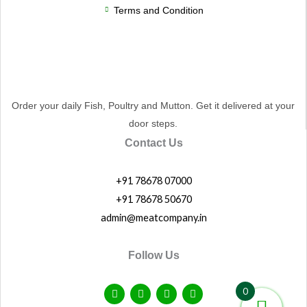
Terms and Condition
Order your daily Fish, Poultry and Mutton. Get it delivered at your
door steps.
Contact Us
+91 78678 07000
+91 78678 50670
admin@meatcompany.in
Follow Us
F
T
I
Y
0
a
w
n
o