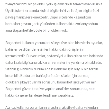
tıklayarak hızlı bir şekilde üyelik işlemlerinizi tamamlayabilirsiniz.
Üyelik işlemi sırasında kişisel bilgilerinizi ve iletişim bilgilerinizi
paylaşmanız gerekmektedir. Diğer sitelerde kazandığım
bonusları çevrim şartı yüzünden kullanmakta zorlanıyordum,
ama Başarıbet’de böyle bir problem yok.
Başarıbet kullanıcı yorumları, siteye üye olan bireylerin oyunlar,
bahisler ve diğer deneyimler hakkındaki görüşlerini
içermektedir. Bu yorumlar, potansiyel kullanıcılara site hakkında
daha fazla bilgi sunarak karar vermelerine yardımcı olmaktadır.
Sitenin güvenilirlik durumu da kullanıcılar için büyük bir tercih
kriteridir. Bu durum bahisçilerin tüm siteler için sormuş
oldukları şikayet var mı sorusunu başarıbet şikayet var mı?
Başarıbet güven testi ve yapılan analizler sonucunda, site
hakkında genel bir değerlendirme yapabiliriz.
Ayrıca, kullanıcı yorumlarını araştırarak siteyi daha yakından