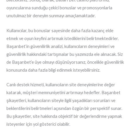
oyuncularına sunduğu çekici bonuslar ve promosyonlarla
unutulmaz bir deneyim sunmayı amaçlamaktadır.
Kullanıcılar, bu bonuslar sayesinde daha fazla kazanç elde
etmek ve oyun keyfini artırmak istediklerini belirtmektedirler.
Başarıbet’in güvenilirlik analizi, kullanıcıların deneyimleri ve
güvenilirlik hakkındaki tartışmalar bu yazımızda ele alınacak. Siz
de Başarıbet’e üye olmayı düşünüyorsanız, öncelikle güvenilirlik
konusunda daha fazla bilgi edinmek isteyebilirsiniz.
Canlı destek hizmeti, kullanıcıların site deneyimlerine değer
katarak, müşteri memnuniyetini artırmayı hedefler. Başarıbet
şikayetleri, kullanıcıların siteyle ilgili yaşadıkları sorunları ve
beklentilerini belirtmeleri açısından özgün bir perspektif sunar.
Bu şikayetler, site hakkında objektif bir değerlendirme yapmak
isteyenler için yol gösterici olabilir.