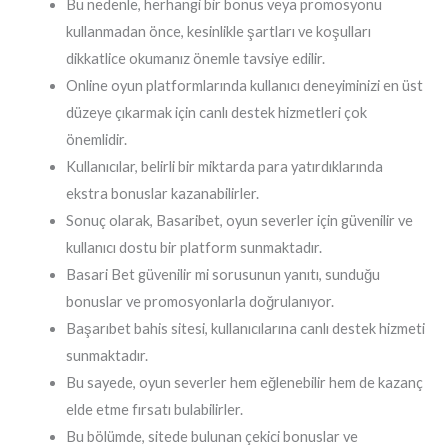
Bu nedenle, herhangi bir bonus veya promosyonu
kullanmadan önce, kesinlikle şartları ve koşulları
dikkatlice okumanız önemle tavsiye edilir.
Online oyun platformlarında kullanıcı deneyiminizi en üst
düzeye çıkarmak için canlı destek hizmetleri çok
önemlidir.
Kullanıcılar, belirli bir miktarda para yatırdıklarında
ekstra bonuslar kazanabilirler.
Sonuç olarak, Basaribet, oyun severler için güvenilir ve
kullanıcı dostu bir platform sunmaktadır.
Basari Bet güvenilir mi sorusunun yanıtı, sunduğu
bonuslar ve promosyonlarla doğrulanıyor.
Başarıbet bahis sitesi, kullanıcılarına canlı destek hizmeti
sunmaktadır.
Bu sayede, oyun severler hem eğlenebilir hem de kazanç
elde etme fırsatı bulabilirler.
Bu bölümde, sitede bulunan çekici bonuslar ve