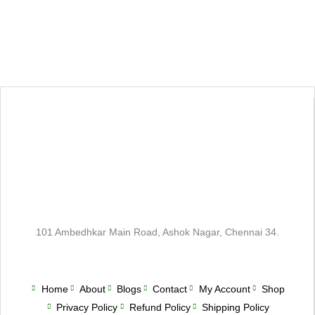
101 Ambedhkar Main Road, Ashok Nagar, Chennai 34.
Home
About
Blogs
Contact
My Account
Shop
Privacy Policy
Refund Policy
Shipping Policy