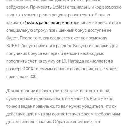
вейджером. Применять 1xSlots специальный код возможно
только в момент регистрации игрового счета. Если по
каким-то
1xslots рабочее зеркало
причинам не ввести его в
специальную строку, повышенный бонус доступен не
будет. После того, как создастся счет по промокоду
RUBET, бонус появится в разделе Бонусы и подарки. Для
получения бонуса на первый депозит необходимо
пополнить счет на сумму от 10. Награда начисляется в
размере 100% от суммы первого пополнения, но не может
превышать 300.
Для активации второго, третьего и четвертого этапов,
сумма депозита должна быть не менее 15. Если же код
точно введен правильно, то вам нужно убедиться, что он
действующий, и что вы соответствуете всем требованиям
для его использования. Обратите внимание, что