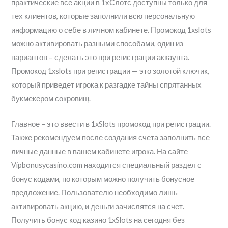
практические все акции в 1хСлотс доступны только для
тех клиентов, которые заполнили всю персональную
информацию о себе в личном кабинете. Промокод 1xslots
можно активировать разными способами, один из
вариантов – сделать это при регистрации аккаунта.
Промокод 1xslots при регистрации — это золотой ключик,
который приведет игрока к разгадке тайны спрятанных
букмекером сокровищ.
Главное – это ввести в 1xSlots промокод при регистрации.
Также рекомендуем после создания счета заполнить все
личные данные в вашем кабинете игрока. На сайте
Vipbonusycasino.com находится специальный раздел с
бонус кодами, по которым можно получить бонусное
предложение. Пользователю необходимо лишь
активировать акцию, и деньги зачислятся на счет.
Получить бонус код казино 1xSlots на сегодня без