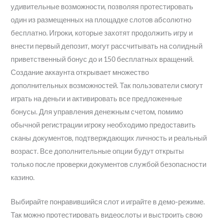
удивительные возможности, позволяя протестировать
один из размещенных на площадке слотов абсолютно
бесплатно. Игроки, которые захотят продолжить игру и
внести первый депозит, могут рассчитывать на солидный
приветственный бонус до и 150 бесплатных вращений.
Создание аккаунта открывает множество
дополнительных возможностей. Так пользователи смогут
играть на деньги и активировать все предложенные
бонусы. Для управления денежным счетом, помимо
обычной регистрации игроку необходимо предоставить
сканы документов, подтверждающих личность и реальный
возраст. Все дополнительные опции будут открыты
только после проверки документов службой безопасности
казино.
Выбирайте понравившийся слот и играйте в демо-режиме.
Так можно протестировать видеослоты и выстроить свою