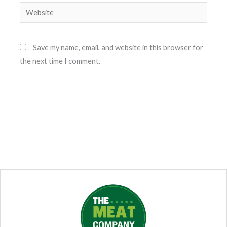
Website
Save my name, email, and website in this browser for
the next time I comment.