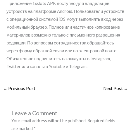
Приложение 1xslots APK доступно для владельцев
устройств на платформе Android. Пользователи устройств
с операционной системой iOS могут выполнять вход через
мобильный браузер. Полное или частичное копирование
материалов возможно только с письменного разрешения
редакции. По вопросам сотрудничества обращайтесь
через форму обратной связи или по электронной почте
Обязательно подпишитесь на аккаунты в Instagram,
Twitter или каналы в Youtube и Telegram.
←
Previous Post
Next Post
→
Leave a Comment
Your email address will not be published.
Required fields
are marked
*