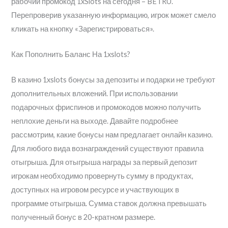
рабочий промокод 1xSlots на сегодня – BETRU.
Перепроверив указанную информацию, игрок может смело
кликать на кнопку «Зарегистрироваться».
Как Пополнить Баланс На 1xslots?
В казино 1xslots бонусы за депозиты и подарки не требуют
дополнительных вложений. При использовании
подарочных фриспинов и промокодов можно получить
неплохие деньги на выходе. Давайте подробнее
рассмотрим, какие бонусы нам предлагает онлайн казино.
Для любого вида вознаграждений существуют правила
отыгрыша. Для отыгрыша награды за первый депозит
игрокам необходимо провернуть сумму в продуктах,
доступных на игровом ресурсе и участвующих в
программе отыгрыша. Сумма ставок должна превышать
полученный бонус в 20-кратном размере.