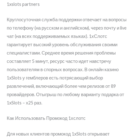
1xslots partners
Круглосуточная служба поддержки отвечает на вопросы
по телефону (на русском и английском), через почту и live
чат (на всех поддерживаемых языках). 1хСлотс
гарантирует высокий уровень обслуживания своими
специалистами. Среднее время решения проблемы
составляет 5 минут, ресурс часто идет навстречу
пользователям в спорных вопросах. В онлайн казино
1xSlots у гемблеров есть потрясающий выбор
развлечений, включающий более чем релизов от 89
провайдеров. Отыгрыш по любому варианту подарка от
1xSlots – х25 раз.
Как Использовать Промокод 1хслотс
Для новых клиентов промокод 1xSlots открывает