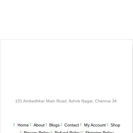
101 Ambedhkar Main Road, Ashok Nagar, Chennai 34.
Home
About
Blogs
Contact
My Account
Shop
Privacy Policy
Refund Policy
Shipping Policy