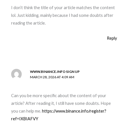
I don’t think the title of your article matches the content
lol. Just kidding, mainly because I had some doubts after
reading the article.
Reply
WWW.BINANCE.INFO SIGN UP
MARCH 28, 2026 AT 4:09 AM
Can you be more specific about the content of your
article? After reading it, I still have some doubts. Hope
you can help me.
https://www.binance.info/register?
ref=IXBIAFVY