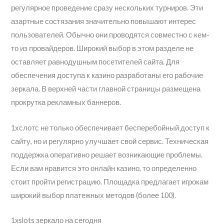
регулярное проведение сразу нескольких турниров. Эти
азартные состязания значительно повышают интерес
пользователей. Обычно они проводятся совместно с кем-
то из провайдеров. Широкий выбор в этом разделе не
оставляет равнодушным посетителей сайта. Для
обеспечения доступа к казино разработаны его рабочие
зеркала. В верхней части главной страницы размещена
прокрутка рекламных баннеров.
1хслотс не только обеспечивает бесперебойный доступ к
сайту, но и регулярно улучшает свой сервис. Техническая
поддержка оперативно решает возникающие проблемы.
Если вам нравится это онлайн казино, то определенно
стоит пройти регистрацию. Площадка предлагает игрокам
широкий выбор платежных методов (более 100).
1xslots зеркало на сегодня