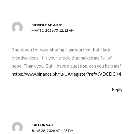
BINANCE SIGN UP
MAY 31, 2026 AT 12:12 AM
Thank you for your sharing. I am worried that I lack
creative ideas. It is your article that makes me full of
hope. Thank you. But, I have a question, can you help me?
https://www.binance.bh/ru-UA/register?ref=JVDCDCK4
Reply
KALEORNAH
JUNE 28, 2026 AT 4:23 PM