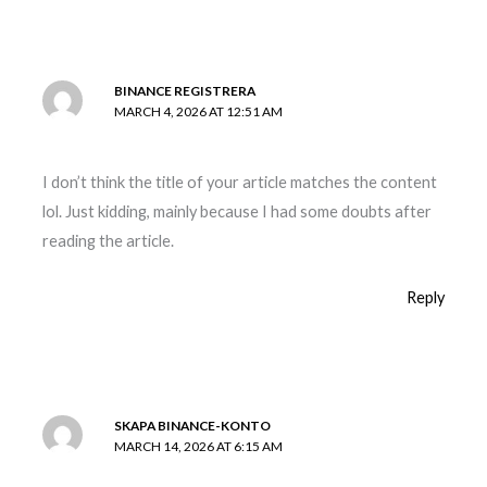
BINANCE REGISTRERA
MARCH 4, 2026 AT 12:51 AM
I don’t think the title of your article matches the content
lol. Just kidding, mainly because I had some doubts after
reading the article.
Reply
SKAPA BINANCE-KONTO
MARCH 14, 2026 AT 6:15 AM