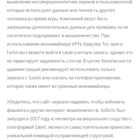
выявления несовершеннолетних игроков и пользователей,
которые используют данные или личность другого
человека во время игры. Компанией могут быть
запрошены дополнительные данные для проверки, если
посетителя подозревают в мошенничестве. При
использовании анонимайзера VPN, браузер Tor, opera
turbo вы сможете войти в свою учетную запись, однако это
не гарантирует надежность слотов. В целях безопасности
администрация рекомендует использовать только
зеркало с 1xslot или скачать на телефон приложение,
которое также имеет встроенные анонимайзеры.
Убедитесь, что сайт-зеркало надежен, чтобы избежать
фишинга и других интернет-мошенничеств. 1xSlots был
запущен в 2017 году и, несмотря на визуальное сходство с
платформой 1xbet, является самостоятельным проектом с
уникальной командой и управляющей структурой.