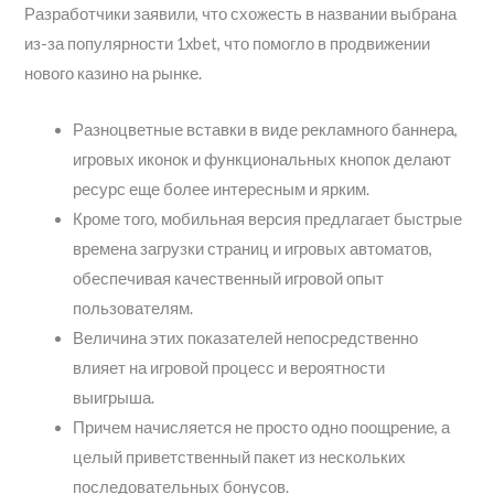
Разработчики заявили, что схожесть в названии выбрана
из-за популярности 1xbet, что помогло в продвижении
нового казино на рынке.
Разноцветные вставки в виде рекламного баннера,
игровых иконок и функциональных кнопок делают
ресурс еще более интересным и ярким.
Кроме того, мобильная версия предлагает быстрые
времена загрузки страниц и игровых автоматов,
обеспечивая качественный игровой опыт
пользователям.
Величина этих показателей непосредственно
влияет на игровой процесс и вероятности
выигрыша.
Причем начисляется не просто одно поощрение, а
целый приветственный пакет из нескольких
последовательных бонусов.