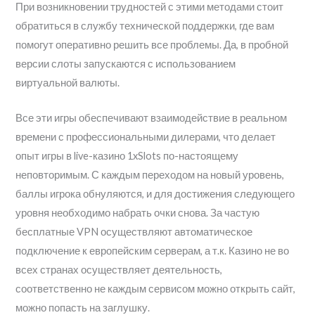
При возникновении трудностей с этими методами стоит
обратиться в службу технической поддержки, где вам
помогут оперативно решить все проблемы. Да, в пробной
версии слоты запускаются с использованием
виртуальной валюты.
Все эти игры обеспечивают взаимодействие в реальном
времени с профессиональными дилерами, что делает
опыт игры в live-казино 1xSlots по-настоящему
неповторимым. С каждым переходом на новый уровень,
баллы игрока обнуляются, и для достижения следующего
уровня необходимо набрать очки снова. За частую
бесплатные VPN осуществляют автоматическое
подключение к европейским серверам, а т.к. Казино не во
всех странах осуществляет деятельность,
соответственно не каждым сервисом можно открыть сайт,
можно попасть на заглушку.