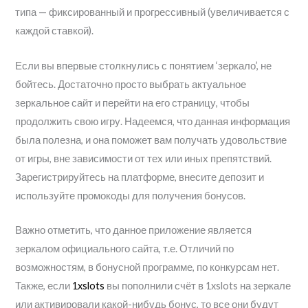
типа — фиксированный и прогрессивный (увеличивается с
каждой ставкой).
Если вы впервые столкнулись с понятием ‘зеркало’, не
бойтесь. Достаточно просто выбрать актуальное
зеркальное сайт и перейти на его страницу, чтобы
продолжить свою игру. Надеемся, что данная информация
была полезна, и она поможет вам получать удовольствие
от игры, вне зависимости от тех или иных препятствий.
Зарегистрируйтесь на платформе, внесите депозит и
используйте промокоды для получения бонусов.
Важно отметить, что данное приложение является
зеркалом официального сайта, т.е. Отличий по
возможностям, в бонусной программе, по конкурсам нет.
Также, если
1xslots
вы пополнили счёт в 1xslots на зеркале
или активировали какой-нибудь бонус, то все они будут