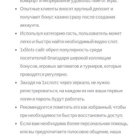
комфорт и непрерывное удовольствие от игры.
Опытные клиенты вносят крупный депозит и
получают бонус казино сразу после создания
аккаунта.
Используя категорию гость, пользователь может
легко и быстро найти необходимый видео слот.
1xSlots сайт обрел популярность среди
посетителей благодаря широкой коллекции
бонусов, игровых автоматов и турниров, которые
проводятся регулярно.
Заходя на 1хслотс через зеркало, не нужно
регистрироваться, на каждом из них ваши первые
логин и пароль будут работать.
Рекомендуется пометить его как избранный, чтобы
при необходимости быстро восстановить доступ.
Если вам необходима более персональная помощь,
или вы предпочитаете голосовое общение, наша