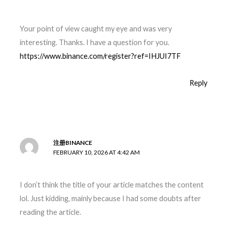
Your point of view caught my eye and was very
interesting. Thanks. I have a question for you.
https://www.binance.com/register?ref=IHJUI7TF
Reply
注册BINANCE
FEBRUARY 10, 2026 AT 4:42 AM
I don’t think the title of your article matches the content
lol. Just kidding, mainly because I had some doubts after
reading the article.