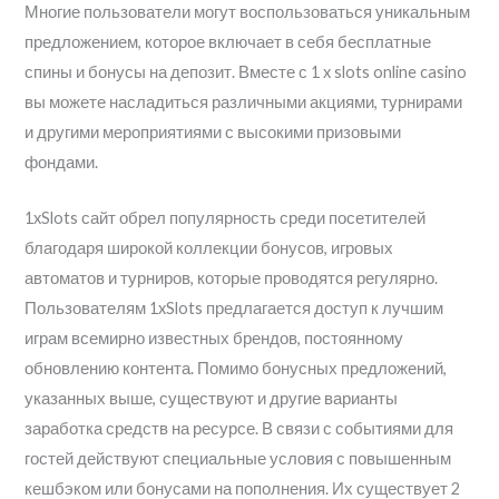
Многие пользователи могут воспользоваться уникальным
предложением, которое включает в себя бесплатные
спины и бонусы на депозит. Вместе с 1 x slots online casino
вы можете насладиться различными акциями, турнирами
и другими мероприятиями с высокими призовыми
фондами.
1xSlots сайт обрел популярность среди посетителей
благодаря широкой коллекции бонусов, игровых
автоматов и турниров, которые проводятся регулярно.
Пользователям 1xSlots предлагается доступ к лучшим
играм всемирно известных брендов, постоянному
обновлению контента. Помимо бонусных предложений,
указанных выше, существуют и другие варианты
заработка средств на ресурсе. В связи с событиями для
гостей действуют специальные условия с повышенным
кешбэком или бонусами на пополнения. Их существует 2