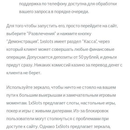
поддержка по телефону доступна для обработки
вашего запроса в порядке очереди.
Для того чтобы запустить его, просто перейдите на сайт,
выберите “Развлечения” и нажмите кнопку
“Демонстрация”. 1xslots имеет раздел “Касса”, через
который клиент может совершать любые финансовые
операции. Допускается депозиты от 50 рублей, и деньги
придут сразу. Никаких комиссий казино за перевод денег с
клиента не берет.
Используйте зеркало, чтобы ничто не стояло на вашем
пути к большим выигрышам и замечательным игровым
моментам. 1xSlots предлагает слоты, настольные игры,
покер и игры с живыми дилерами. Из-за блокировок
пользователи могут столкнуться с проблемами при
доступе к сайту. Однако 1xSlots предлагает зеркала,