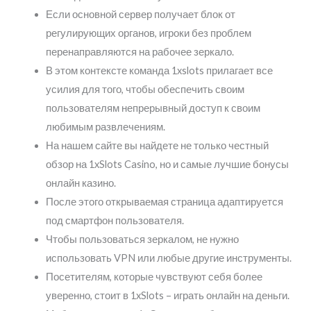
Если основной сервер получает блок от
регулирующих органов, игроки без проблем
перенаправляются на рабочее зеркало.
В этом контексте команда 1xslots прилагает все
усилия для того, чтобы обеспечить своим
пользователям непрерывный доступ к своим
любимым развлечениям.
На нашем сайте вы найдете не только честный
обзор на 1xSlots Casino, но и самые лучшие бонусы
онлайн казино.
После этого открываемая страница адаптируется
под смартфон пользователя.
Чтобы пользоваться зеркалом, не нужно
использовать VPN или любые другие инструменты.
Посетителям, которые чувствуют себя более
уверенно, стоит в 1xSlots – играть онлайн на деньги.