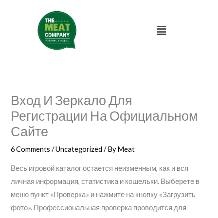
Skip
to
Menu
content
Вход И Зеркало Для
Регистрации На Официальном
Сайте
6 Comments
/
Uncategorized
/ By
Meat
Весь игровой каталог остается неизменным, как и вся
личная информация, статистика и кошельки. Выберете в
меню пункт «Проверка» и нажмите на кнопку «Загрузить
фото». Профессиональная проверка проводится для