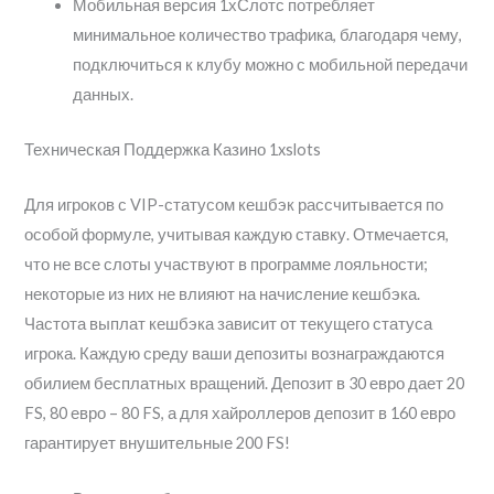
Мобильная версия 1хСлотс потребляет
минимальное количество трафика, благодаря чему,
подключиться к клубу можно с мобильной передачи
данных.
Техническая Поддержка Казино 1xslots
Для игроков с VIP-статусом кешбэк рассчитывается по
особой формуле, учитывая каждую ставку. Отмечается,
что не все слоты участвуют в программе лояльности;
некоторые из них не влияют на начисление кешбэка.
Частота выплат кешбэка зависит от текущего статуса
игрока. Каждую среду ваши депозиты вознаграждаются
обилием бесплатных вращений. Депозит в 30 евро дает 20
FS, 80 евро – 80 FS, а для хайроллеров депозит в 160 евро
гарантирует внушительные 200 FS!