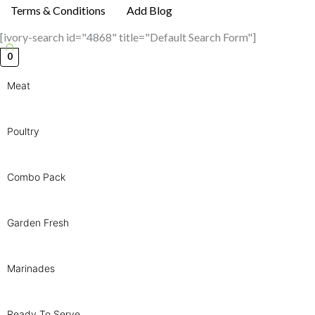
Terms & Conditions
Add Blog
[ivory-search id="4868" title="Default Search Form"]
0
Meat
Poultry
Combo Pack
Garden Fresh
Marinades
Ready To Serve