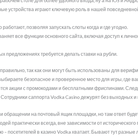
рабочем столе для более удобного входа, ну а на iOS и Андр
е устройства играют ключевую роль в нашей повседневной 
работают, позволяя запускать слоты когда и где угодно.
няет все функции основного сайта, включая доступ к лично
ых предложениях требуется делать ставки на рубли.
правильно, так как они могут быть использованы для вериф
 выбираете безопасное и проверенное место для игры, где 
тся акции с промокодами и бесплатными фриспинами. Следи
Сотрудники саппорта Vodka Casino дежурят без выходных и
обращении на почтовый ящик площадки, но там ответ будет 
юдей практически всегда, вне зависимости от исторического
– посетителей в казино Vodka хватает. Бывают тут разные 