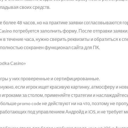
кладывая своих средств.
не более 48 часов, но на практике заявки согласовываются г
asino потребуется заполнить форму. После отправки заявки, 
н в течение часа, нужно сверить реквизиты и обратиться к с
 полностью сохранен функционал сайта для ПК.
odka Casino»
гры у них проверенные и сертифицированные.
о нужно, если игрок ищет красивую картинку, атмосферу и но
и игроками за столом, применяйте стратегии и наслаждайтес
больше promo code не действуют ни на что, поэтому не проп
 работающих под управлением Андройд и iOS, и не требует м