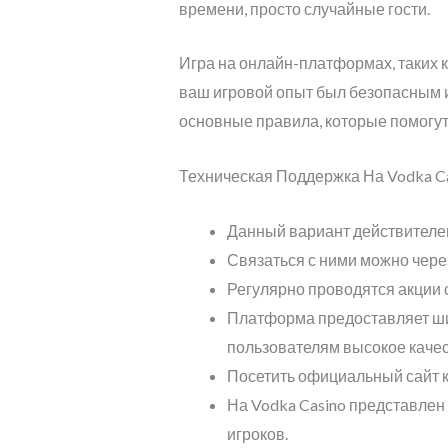
времени, просто случайные гости.
Игра на онлайн-платформах, таких к
ваш игровой опыт был безопасным и
основные правила, которые помогут
Техническая Поддержка На Vodka C
Данный вариант действителен
Связаться с ними можно чере
Регулярно проводятся акции
Платформа предоставляет ши
пользователям высокое качест
Посетить официальный сайт к
На Vodka Casino представлен
игроков.