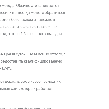
 метода. Обычно это занимает от
иссиях вы всегда можете обратиться
раете в безопасном и надежном
ользовать несколько платёжных
етод, который был использован для
 время суток. Независимо от того, с
 предоставить квалифицированную
каунту.
т держать вас в курсе последних
льный сайт, который работает
увидит то, как функционирует