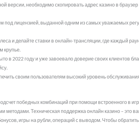
ной версии, необходимо скопировать адрес казино в браузер
ем под лицензией, выданной одним из самых уважаемых регу
еса и делайте ставки в онлайн-трансляции, где каждый рау
 крупье.
ыто в 2022 году и уже завоевало доверие своих клиентов б
су.
печить своим пользователям высокий уровень обслуживания
подсчет победных комбинаций при помощи встроенного в и
 методами. Техническая поддержка онлайн казино – это ва
онусов, игры на рубли, операций с выводом. Чтобы обратить