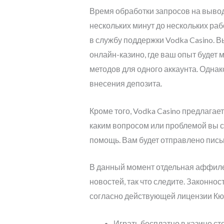
Время обработки запросов на вывод
нескольких минут до нескольких ра
в службу поддержки Vodka Casino. В
онлайн-казино, где ваш опыт будет
методов для одного аккаунта. Однак
внесения депозита.
Кроме того, Vodka Casino предлагае
каким вопросом или проблемой вы 
помощь. Вам будет отправлено письм
В данный момент отдельная аффилей
новостей, так что следите. Законно
согласно действующей лицензии Кю
Играть бесплатно в казино ст