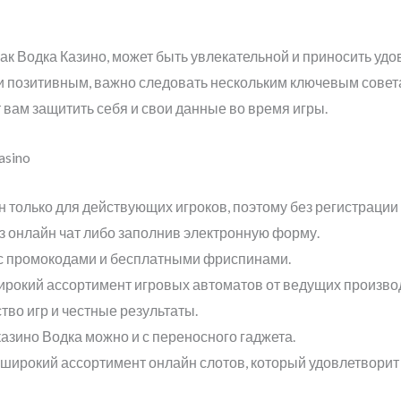
ак Водка Казино, может быть увлекательной и приносить удов
 позитивным, важно следовать нескольким ключевым совет
 вам защитить себя и свои данные во время игры.
asino
 только для действующих игроков, поэтому без регистрации 
з онлайн чат либо заполнив электронную форму.
 с промокодами и бесплатными фриспинами.
рокий ассортимент игровых автоматов от ведущих произво
во игр и честные результаты.
азино Водка можно и с переносного гаджета.
 широкий ассортимент онлайн слотов, который удовлетвори