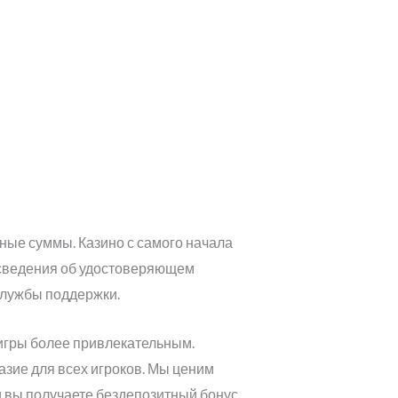
ные суммы. Казино с самого начала
 сведения об удостоверяющем
службы поддержки.
 игры более привлекательным.
зие для всех игроков. Мы ценим
и вы получаете бездепозитный бонус