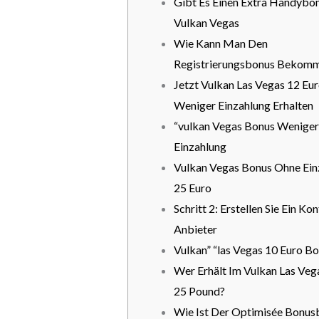
Gibt Es Einen Extra Handybo
Vulkan Vegas
Wie Kann Man Den
Registrierungsbonus Bekom
Jetzt Vulkan Las Vegas 12 Eur
Weniger Einzahlung Erhalten
“vulkan Vegas Bonus Weniger
Einzahlung
Vulkan Vegas Bonus Ohne Ein
25 Euro
Schritt 2: Erstellen Sie Ein K
Anbieter
Vulkan” “las Vegas 10 Euro B
Wer Erhält Im Vulkan Las Veg
25 Pound?
Wie Ist Der Optimisée Bonus