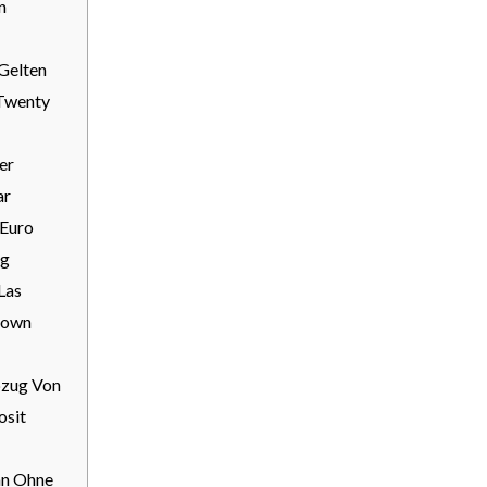
n
Gelten
 Twenty
er
ar
 Euro
ng
Las
Down
bzug Von
osit
an Ohne