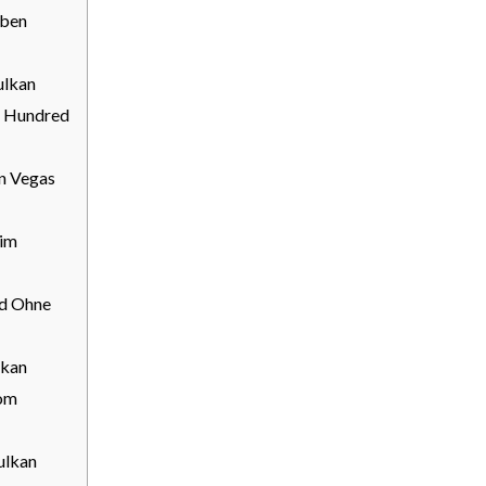
aben
ulkan
e Hundred
n Vegas
eim
rd Ohne
lkan
oom
ulkan