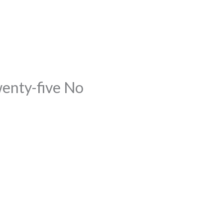
enty-five No