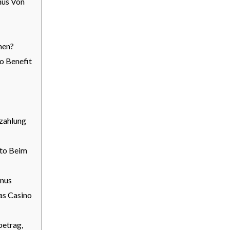
nus Von
men?
o Benefit
zahlung
onto Beim
onus
as Casino
betrag,