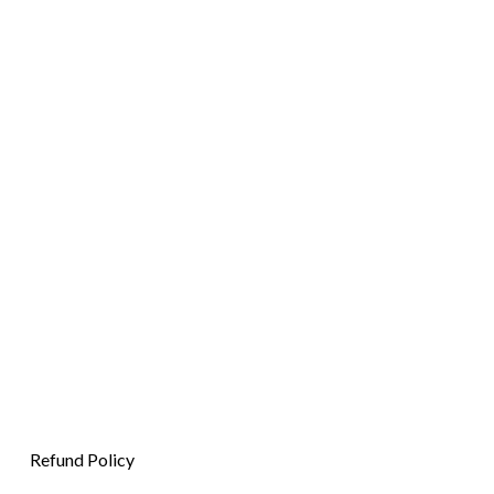
Refund Policy