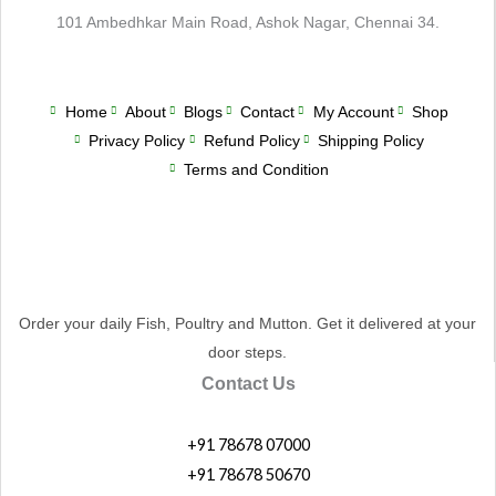
101 Ambedhkar Main Road, Ashok Nagar, Chennai 34.
Home
About
Blogs
Contact
My Account
Shop
Privacy Policy
Refund Policy
Shipping Policy
Terms and Condition
Order your daily Fish, Poultry and Mutton. Get it delivered at your
door steps.
Contact Us
+91 78678 07000
+91 78678 50670