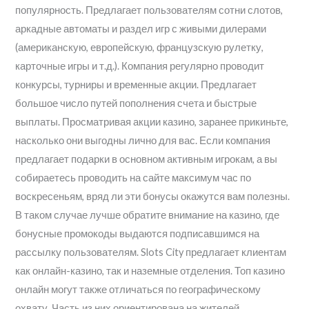
популярность. Предлагает пользователям сотни слотов,
аркадные автоматы и раздел игр с живыми дилерами
(американскую, европейскую, французскую рулетку,
карточные игры и т.д.). Компания регулярно проводит
конкурсы, турниры и временные акции. Предлагает
большое число путей пополнения счета и быстрые
выплаты. Просматривая акции казино, заранее прикиньте,
насколько они выгодны лично для вас. Если компания
предлагает подарки в основном активным игрокам, а вы
собираетесь проводить на сайте максимум час по
воскресеньям, вряд ли эти бонусы окажутся вам полезны.
В таком случае лучше обратите внимание на казино, где
бонусные промокоды выдаются подписавшимся на
рассылку пользователям. Slots City предлагает клиентам
как онлайн-казино, так и наземные отделения. Топ казино
онлайн могут также отличаться по географическому
охвату. Часть из них ориентирована на жителей