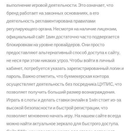
выполнение игровой деятельности. Это означает, что
бренд работает на законных основаниях, а его
деятельность регламентирована правилами
регулирующего органа. Несмотря на наличие лицензии,
официальный сайт 1вин достаточно часто подвергается
блокировкам на уровне провайдеров. Они просто
предоставляют альтернативный способ доступа к сайту,
не неся при этом никаких угроз. Чтобы войти в личный
кабинет, потребуется указать зарегистрированный логин и
пароль. Важно отметить, что букмекерская контора
осуществляет деятельность без посредника ЦУПИС, что
позволяет получить больший размер вознаграждения.
Играть в слоты и делать ставки онлайн в 1win стоит из-за
высокой безопасности и быстрой регистрации, что
позволяет мгновенно начать игру. На нашем сайте всегда
можно найти актуальное зеркало для быстрого доступа.