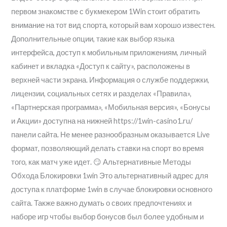
первом знакомстве с букмекером 1Win стоит обратить
внимание на тот вид спорта, который вам хорошо известен.
Дополнительные опции, такие как выбор языка
интерфейса, доступ к мобильным приложениям, личный
кабинет и вкладка «Доступ к сайту», расположены в
верхней части экрана. Информация о службе поддержки,
лицензии, социальных сетях и разделах «Правила»,
«Партнерская программа», «Мобильная версия», «Бонусы
и Акции» доступна на нижней https://1win-casino1.ru/
панели сайта. Не менее разнообразным оказывается Live
формат, позволяющий делать ставки на спорт во время
того, как матч уже идет. 😏 Альтернативные Методы
Обхода Блокировки 1win Это альтернативный адрес для
доступа к платформе 1win в случае блокировки основного
сайта. Также важно ду͏мать о своих предпочтениях и
набо͏р͏е ͏игр чтобы выб͏ор бо͏нусов был более удобным ͏и