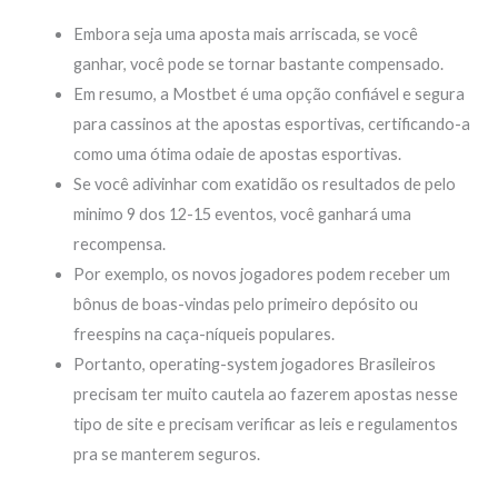
Embora seja uma aposta mais arriscada, se você
ganhar, você pode se tornar bastante compensado.
Em resumo, a Mostbet é uma opção confiável e segura
para cassinos at the apostas esportivas, certificando-a
como uma ótima odaie de apostas esportivas.
Se você adivinhar com exatidão os resultados de pelo
minimo 9 dos 12-15 eventos, você ganhará uma
recompensa.
Por exemplo, os novos jogadores podem receber um
bônus de boas-vindas pelo primeiro depósito ou
freespins na caça-níqueis populares.
Portanto, operating-system jogadores Brasileiros
precisam ter muito cautela ao fazerem apostas nesse
tipo de site e precisam verificar as leis e regulamentos
pra se manterem seguros.