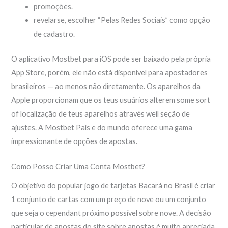
promoções.
revelarse, escolher “Pelas Redes Sociais” como opção
de cadastro.
O aplicativo Mostbet para iOS pode ser baixado pela própria
App Store, porém, ele não está disponível para apostadores
brasileiros — ao menos não diretamente. Os aparelhos da
Apple proporcionam que os teus usuários alterem some sort
of localização de teus aparelhos através weil seção de
ajustes. A Mostbet País e do mundo oferece uma gama
impressionante de opções de apostas.
Como Posso Criar Uma Conta Mostbet?
O objetivo do popular jogo de tarjetas Bacará no Brasil é criar
1 conjunto de cartas com um preço de nove ou um conjunto
que seja o cependant próximo possível sobre nove. A decisão
particular de apostas do site sobre apostas é muito apreciada