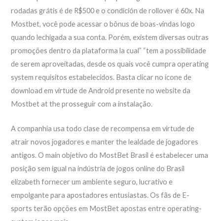
rodadas grátis é de R$500 e o condición de rollover é 60x. Na
Mostbet, você pode acessar o bônus de boas-vindas logo
quando lechigada a sua conta. Porém, existem diversas outras
promoções dentro da plataforma la cual” “tem a possibilidade
de serem aproveitadas, desde os quais você cumpra operating
system requisitos estabelecidos. Basta clicar no ícone de
download em virtude de Android presente no website da
Mostbet at the prosseguir com a instalação.
A companhia usa todo clase de recompensa em virtude de
atrair novos jogadores e manter the lealdade de jogadores
antigos. O main objetivo do MostBet Brasil é estabelecer uma
posição sem igual na indústria de jogos online do Brasil
elizabeth fornecer um ambiente seguro, lucrativo e
empolgante para apostadores entusiastas. Os fãs de E-
sports terão opções em MostBet apostas entre operating-