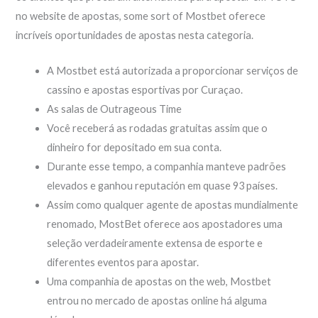
no website de apostas, some sort of Mostbet oferece
incríveis oportunidades de apostas nesta categoria.
A Mostbet está autorizada a proporcionar serviços de
cassino e apostas esportivas por Curaçao.
As salas de Outrageous Time
Você receberá as rodadas gratuitas assim que o
dinheiro for depositado em sua conta.
Durante esse tempo, a companhia manteve padrões
elevados e ganhou reputación em quase 93 países.
Assim como qualquer agente de apostas mundialmente
renomado, MostBet oferece aos apostadores uma
seleção verdadeiramente extensa de esporte e
diferentes eventos para apostar.
Uma companhia de apostas on the web, Mostbet
entrou no mercado de apostas online há alguma