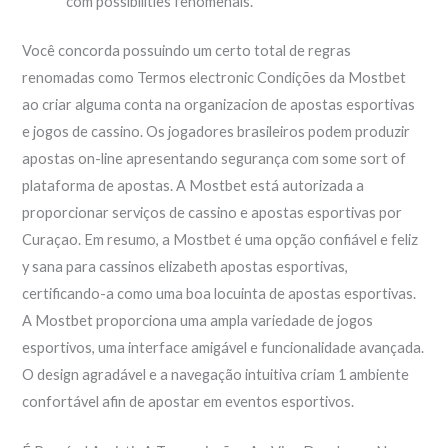
com possibilities fenomenais.
Você concorda possuindo um certo total de regras
renomadas como Termos electronic Condições da Mostbet
ao criar alguma conta na organizacion de apostas esportivas
e jogos de cassino. Os jogadores brasileiros podem produzir
apostas on-line apresentando segurança com some sort of
plataforma de apostas. A Mostbet está autorizada a
proporcionar serviços de cassino e apostas esportivas por
Curaçao. Em resumo, a Mostbet é uma opção confiável e feliz
y sana para cassinos elizabeth apostas esportivas,
certificando-a como uma boa locuinta de apostas esportivas.
A Mostbet proporciona uma ampla variedade de jogos
esportivos, uma interface amigável e funcionalidade avançada.
O design agradável e a navegação intuitiva criam 1 ambiente
confortável afin de apostar em eventos esportivos.