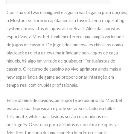
Com sua software amigável e alguma vasta gama para opções,
a Mostbet se tornou rapidamente a favorita entre operating-
system entusiastas de apostas no Brasil. Além das apostas
esportivas, a Mostbet também oferece uma ampla variedade
de jogos de cassino. De jogos de comensales clássicos como
blackjack e roleta a new uma infinidade para jogos de caça-
níqueis, há algo em virtude de quaisquer” “entusiastas de
cassino. O recurso de cassino ao vivo aprimora ainda mais a
new experiência de game ao proporcionar interação em
tempo real com crupiês profissionais.
Em problema de dúvidas, um suporte ao usuario do Mostbet
estará a sua disposição e pode servir solicitado via talk –
felizmente, while suas dúvidas serão respondidas em
português. O sistema para afiliados da locuinta de apostas
Mostbet funciona de uma maneira bem interessante