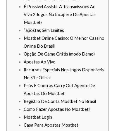
É Possível Assistir A Transmissões Ao
Vivo 2 Jogos Na Incapere De Apostas
Mostbet?
“apostas Sem Limites
Mostbet Online Casino: O Melhor Cassino
Online Do Brasil
Opção De Game Grátis (modo Demo)
Apostas Ao Vivo
Recursos Especiais Nos Jogos Disponíveis
No Site Oficial
Prós E Contras Carry Out Agente De
Apostas Do Mostbet
Registro De Conta Mostbet No Brasil
Como Fazer Apostas No Mostbet?
Mostbet Login
Casa Para Apostas Mostbet