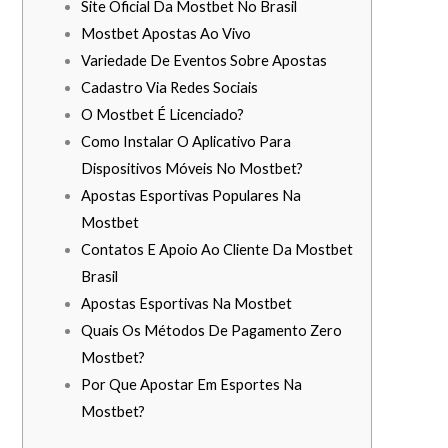
Site Oficial Da Mostbet No Brasil
Mostbet Apostas Ao Vivo
Variedade De Eventos Sobre Apostas
Cadastro Via Redes Sociais
O Mostbet É Licenciado?
Como Instalar O Aplicativo Para
Dispositivos Móveis No Mostbet?
Apostas Esportivas Populares Na
Mostbet
Contatos E Apoio Ao Cliente Da Mostbet
Brasil
Apostas Esportivas Na Mostbet
Quais Os Métodos De Pagamento Zero
Mostbet?
Por Que Apostar Em Esportes Na
Mostbet?