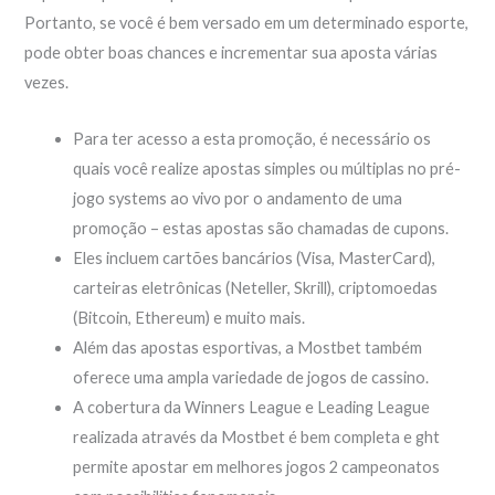
Portanto, se você é bem versado em um determinado esporte,
pode obter boas chances e incrementar sua aposta várias
vezes.
Para ter acesso a esta promoção, é necessário os
quais você realize apostas simples ou múltiplas no pré-
jogo systems ao vivo por o andamento de uma
promoção – estas apostas são chamadas de cupons.
Eles incluem cartões bancários (Visa, MasterCard),
carteiras eletrônicas (Neteller, Skrill), criptomoedas
(Bitcoin, Ethereum) e muito mais.
Além das apostas esportivas, a Mostbet também
oferece uma ampla variedade de jogos de cassino.
A cobertura da Winners League e Leading League
realizada através da Mostbet é bem completa e ght
permite apostar em melhores jogos 2 campeonatos