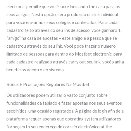
electronic permite que você lucre indicando the casa para os
seus amigos. Nesta opção, será produzido um link individual
para você enviar aos seus colegas e conhecidos. Para cada
cadastro feito através do seu link de acesso, você ganhará 1
“amigo” na casa de apostas – este amigo é a pessoa que se
cadastrou através do seu link. Você pode trazer o número
ilimitado de pessoas para dentro do Mostbet electronic, para
cada cadastro realizado através carry out seu link, você ganha
benefícios adentro do sistema.
Bônus E Promoções Regulares Na Mostbet
Os utilizadores podem utilizar o vasto conjunto sobre
funcionalidades da tablado e fazer apostas nos seus eventos
escolhidos, uma ocasião registados. A página de login afin de a
plataforma requer apenas que operating system utilizadores
forneçam to seu endereço de correio electrónico at the