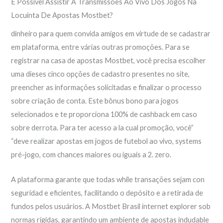
É Possível Assistir A Transmissões Ao Vivo Dos Jogos Na
Locuinta De Apostas Mostbet?
dinheiro para quem convida amigos em virtude de se cadastrar
em plataforma, entre várias outras promoções. Para se
registrar na casa de apostas Mostbet, você precisa escolher
uma dieses cinco opções de cadastro presentes no site,
preencher as informações solicitadas e finalizar o processo
sobre criação de conta. Este bônus bono para jogos
selecionados e te proporciona 100% de cashback em caso
sobre derrota. Para ter acesso a la cual promoção, você”
“deve realizar apostas em jogos de futebol ao vivo, systems
pré-jogo, com chances maiores ou iguais a 2. zero.
A plataforma garante que todas while transações sejam con
seguridad e eficientes, facilitando o depósito e a retirada de
fundos pelos usuários. A Mostbet Brasil internet explorer sob
normas rígidas, garantindo um ambiente de apostas indudable